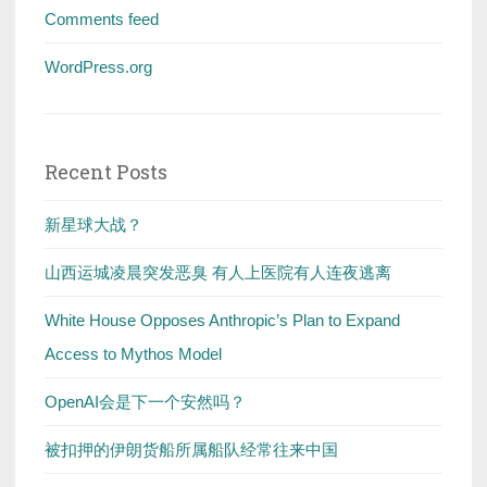
Comments feed
WordPress.org
Recent Posts
新星球大战？
山西运城凌晨突发恶臭 有人上医院有人连夜逃离
White House Opposes Anthropic’s Plan to Expand
Access to Mythos Model
OpenAI会是下一个安然吗？
被扣押的伊朗货船所属船队经常往来中国