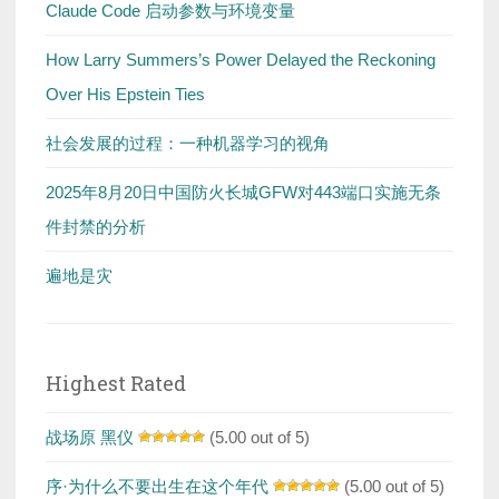
Claude Code 启动参数与环境变量
How Larry Summers’s Power Delayed the Reckoning
Over His Epstein Ties
社会发展的过程：一种机器学习的视角
2025年8月20日中国防火长城GFW对443端口实施无条
件封禁的分析
遍地是灾
Highest Rated
战场原 黑仪
(5.00 out of 5)
序·为什么不要出生在这个年代
(5.00 out of 5)