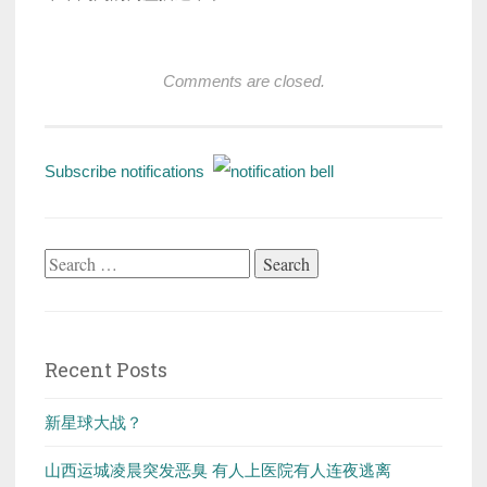
Comments are closed.
Subscribe notifications
Search
for:
Recent Posts
新星球大战？
山西运城凌晨突发恶臭 有人上医院有人连夜逃离