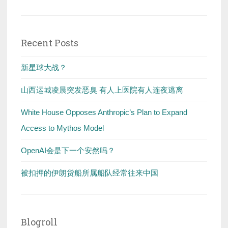
for:
Recent Posts
新星球大战？
山西运城凌晨突发恶臭 有人上医院有人连夜逃离
White House Opposes Anthropic’s Plan to Expand
Access to Mythos Model
OpenAI会是下一个安然吗？
被扣押的伊朗货船所属船队经常往来中国
Blogroll