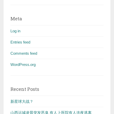
Meta
Log in
Entries feed
Comments feed
WordPress.org
Recent Posts
新星球大战？
山西运城凌晨突发恶臭 有人上医院有人连夜逃离