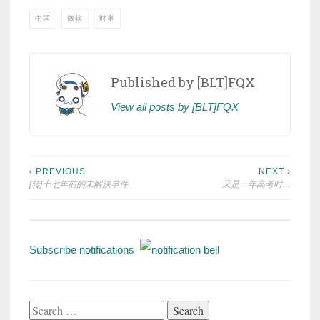
中国
微软
时事
Published by
[BLT]FQX
View all posts by [BLT]FQX
Post
‹ PREVIOUS
NEXT ›
[转]十七年前的未解決事件
又是一年高考时…
navigation
Subscribe notifications
Search