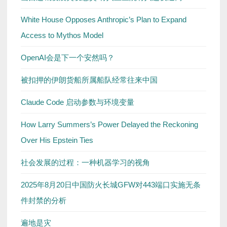
White House Opposes Anthropic’s Plan to Expand
Access to Mythos Model
OpenAI会是下一个安然吗？
被扣押的伊朗货船所属船队经常往来中国
Claude Code 启动参数与环境变量
How Larry Summers’s Power Delayed the Reckoning
Over His Epstein Ties
社会发展的过程：一种机器学习的视角
2025年8月20日中国防火长城GFW对443端口实施无条
件封禁的分析
遍地是灾