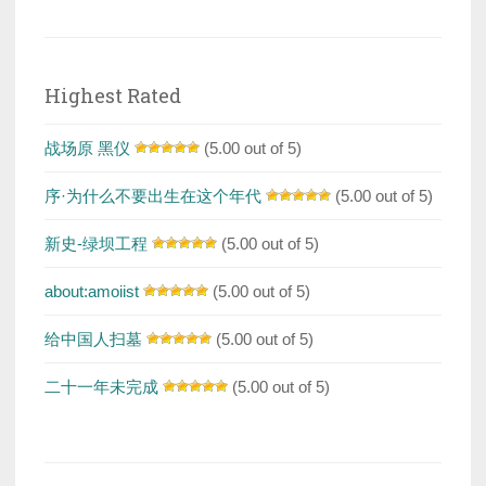
Highest Rated
战场原 黑仪
(5.00 out of 5)
序·为什么不要出生在这个年代
(5.00 out of 5)
新史-绿坝工程
(5.00 out of 5)
about:amoiist
(5.00 out of 5)
给中国人扫墓
(5.00 out of 5)
二十一年未完成
(5.00 out of 5)