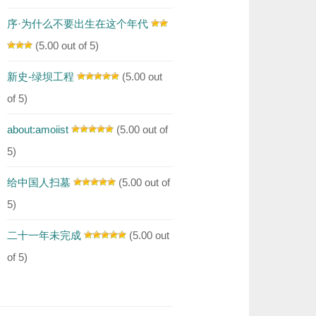
序·为什么不要出生在这个年代
(5.00 out of 5)
新史-绿坝工程
(5.00 out
of 5)
about:amoiist
(5.00 out of
5)
给中国人扫墓
(5.00 out of
5)
二十一年未完成
(5.00 out
of 5)