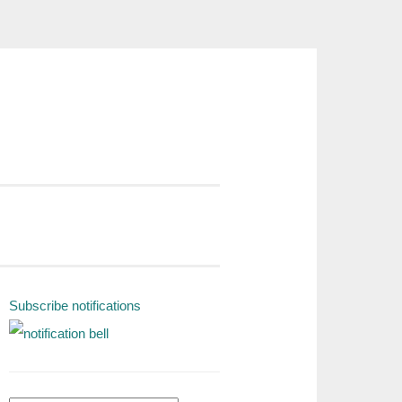
Subscribe notifications