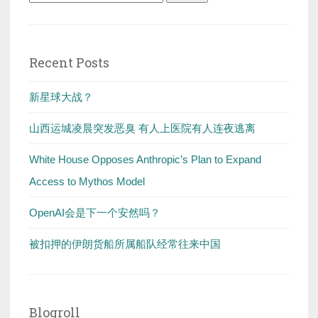
for:
Recent Posts
新星球大战？
山西运城凌晨突发恶臭 有人上医院有人连夜逃离
White House Opposes Anthropic’s Plan to Expand
Access to Mythos Model
OpenAI会是下一个安然吗？
被扣押的伊朗货船所属船队经常往来中国
Blogroll