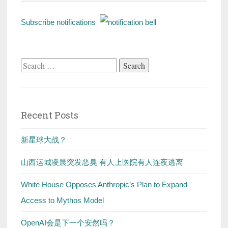
Subscribe notifications
Search
for:
Recent Posts
新星球大战？
山西运城凌晨突发恶臭 有人上医院有人连夜逃离
White House Opposes Anthropic’s Plan to Expand
Access to Mythos Model
OpenAI会是下一个安然吗？