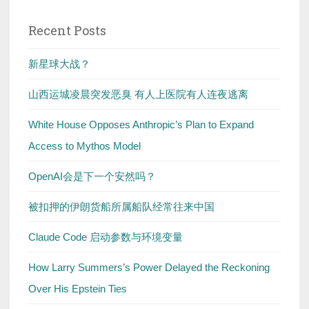
Recent Posts
新星球大战？
山西运城凌晨突发恶臭 有人上医院有人连夜逃离
White House Opposes Anthropic’s Plan to Expand
Access to Mythos Model
OpenAI会是下一个安然吗？
被扣押的伊朗货船所属船队经常往来中国
Claude Code 启动参数与环境变量
How Larry Summers’s Power Delayed the Reckoning
Over His Epstein Ties