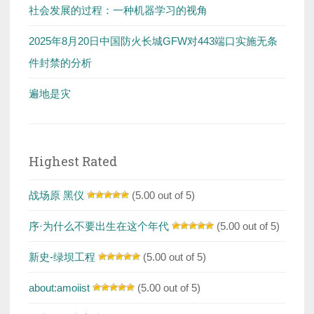
社会发展的过程：一种机器学习的视角
2025年8月20日中国防火长城GFW对443端口实施无条
件封禁的分析
遍地是灾
Highest Rated
战场原 黑仪
(5.00 out of 5)
序·为什么不要出生在这个年代
(5.00 out of 5)
新史-绿坝工程
(5.00 out of 5)
about:amoiist
(5.00 out of 5)