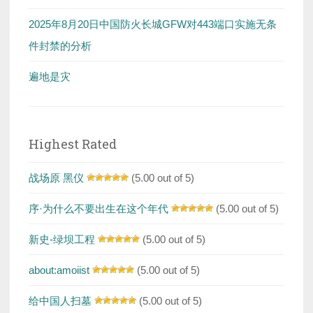
2025年8月20日中国防火长城GFW对443端口实施无条
件封禁的分析
遍地是灾
Highest Rated
战场原 黑仪
(5.00 out of 5)
序·为什么不要出生在这个年代
(5.00 out of 5)
新史-绿坝工程
(5.00 out of 5)
about:amoiist
(5.00 out of 5)
给中国人扫墓
(5.00 out of 5)