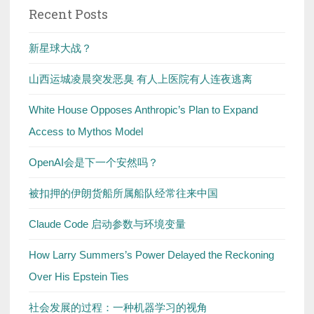
Recent Posts
新星球大战？
山西运城凌晨突发恶臭 有人上医院有人连夜逃离
White House Opposes Anthropic’s Plan to Expand
Access to Mythos Model
OpenAI会是下一个安然吗？
被扣押的伊朗货船所属船队经常往来中国
Claude Code 启动参数与环境变量
How Larry Summers’s Power Delayed the Reckoning
Over His Epstein Ties
社会发展的过程：一种机器学习的视角