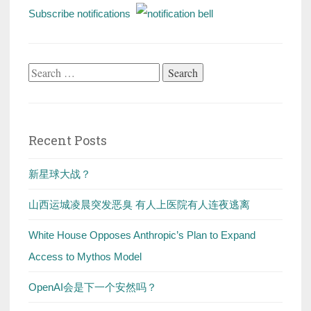
Subscribe notifications
Search
for:
Recent Posts
新星球大战？
山西运城凌晨突发恶臭 有人上医院有人连夜逃离
White House Opposes Anthropic’s Plan to Expand
Access to Mythos Model
OpenAI会是下一个安然吗？