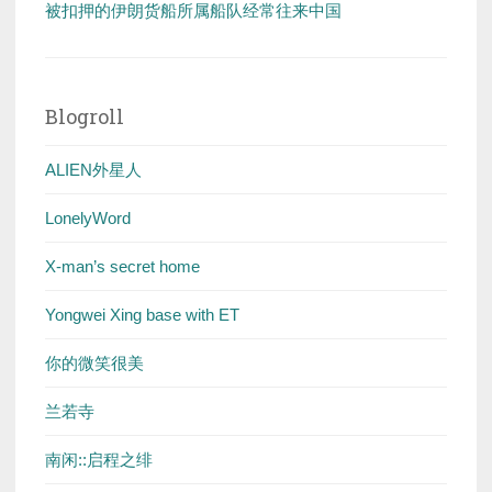
被扣押的伊朗货船所属船队经常往来中国
Blogroll
ALIEN外星人
LonelyWord
X-man’s secret home
Yongwei Xing base with ET
你的微笑很美
兰若寺
南闲::启程之绯