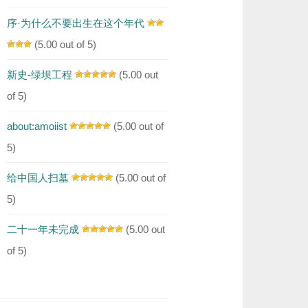
序·为什么不要出生在这个年代
(5.00 out of 5)
新史-绿坝工程
(5.00 out
of 5)
about:amoiist
(5.00 out of
5)
给中国人扫墓
(5.00 out of
5)
二十一年未完成
(5.00 out
of 5)