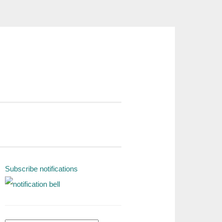
Subscribe notifications