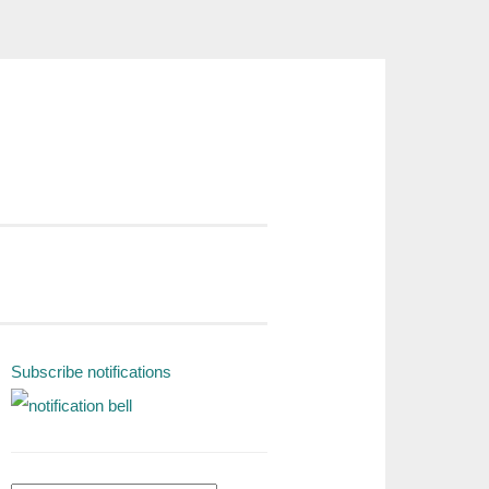
Subscribe notifications