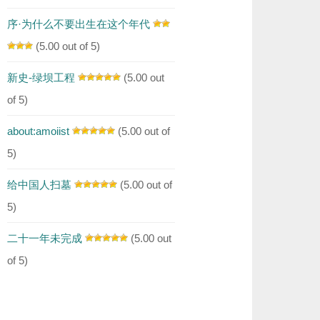
序·为什么不要出生在这个年代
(5.00 out of 5)
新史-绿坝工程
(5.00 out
of 5)
about:amoiist
(5.00 out of
5)
给中国人扫墓
(5.00 out of
5)
二十一年未完成
(5.00 out
of 5)