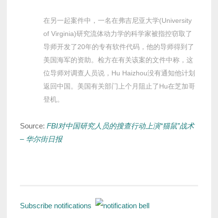
在另一起案件中，一名在弗吉尼亚大学(University
of Virginia)研究流体动力学的科学家被指控窃取了
导师开发了20年的专有软件代码，他的导师得到了
美国海军的资助。检方在有关该案的文件中称，这
位导师对调查人员说，Hu Haizhou没有通知他计划
返回中国。美国有关部门上个月阻止了Hu在芝加哥
登机。
Source:
FBI对中国研究人员的搜查行动上演“猫鼠”战术
– 华尔街日报
Subscribe notifications