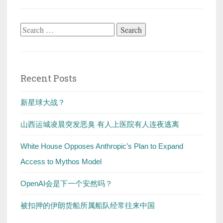
Search
for:
Recent Posts
新星球大战？
山西运城凌晨突发恶臭 有人上医院有人连夜逃离
White House Opposes Anthropic’s Plan to Expand
Access to Mythos Model
OpenAI会是下一个安然吗？
被扣押的伊朗货船所属船队经常往来中国