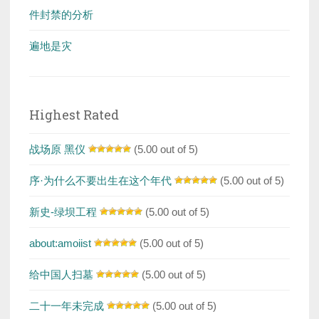
件封禁的分析
遍地是灾
Highest Rated
战场原 黑仪
(5.00 out of 5)
序·为什么不要出生在这个年代
(5.00 out of 5)
新史-绿坝工程
(5.00 out of 5)
about:amoiist
(5.00 out of 5)
给中国人扫墓
(5.00 out of 5)
二十一年未完成
(5.00 out of 5)