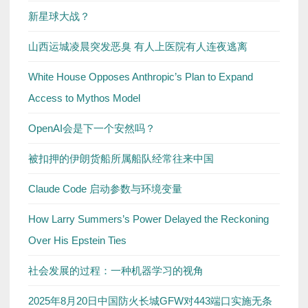
新星球大战？
山西运城凌晨突发恶臭 有人上医院有人连夜逃离
White House Opposes Anthropic’s Plan to Expand
Access to Mythos Model
OpenAI会是下一个安然吗？
被扣押的伊朗货船所属船队经常往来中国
Claude Code 启动参数与环境变量
How Larry Summers’s Power Delayed the Reckoning
Over His Epstein Ties
社会发展的过程：一种机器学习的视角
2025年8月20日中国防火长城GFW对443端口实施无条