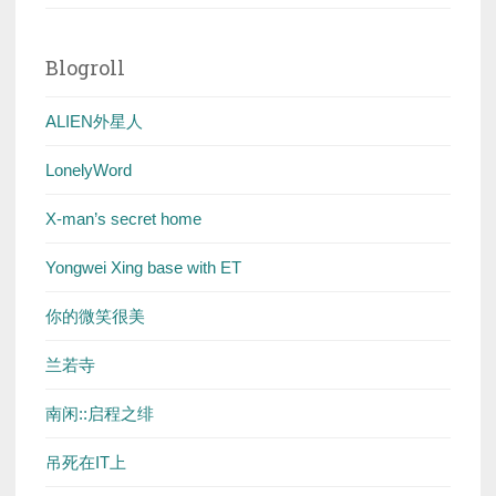
Blogroll
ALIEN外星人
LonelyWord
X-man’s secret home
Yongwei Xing base with ET
你的微笑很美
兰若寺
南闲::启程之绯
吊死在IT上