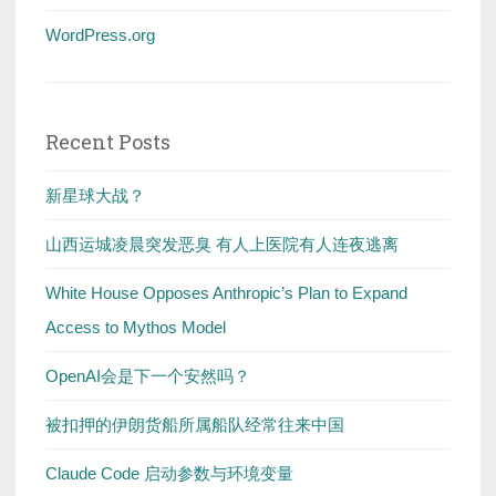
WordPress.org
Recent Posts
新星球大战？
山西运城凌晨突发恶臭 有人上医院有人连夜逃离
White House Opposes Anthropic’s Plan to Expand
Access to Mythos Model
OpenAI会是下一个安然吗？
被扣押的伊朗货船所属船队经常往来中国
Claude Code 启动参数与环境变量