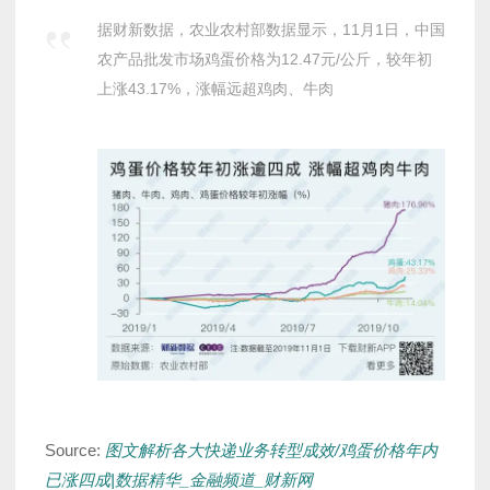
据财新数据，农业农村部数据显示，11月1日，中国
农产品批发市场鸡蛋价格为12.47元/公斤，较年初
上涨43.17%，涨幅远超鸡肉、牛肉
Source:
图文解析各大快递业务转型成效/鸡蛋价格年内
已涨四成|数据精华_金融频道_财新网