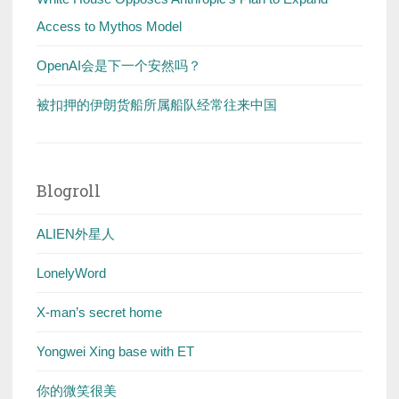
Access to Mythos Model
OpenAI会是下一个安然吗？
被扣押的伊朗货船所属船队经常往来中国
Blogroll
ALIEN外星人
LonelyWord
X-man’s secret home
Yongwei Xing base with ET
你的微笑很美