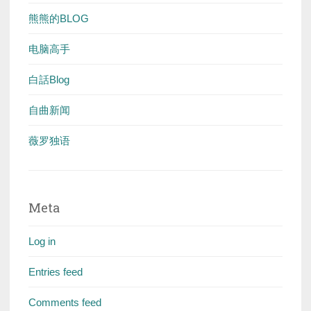
熊熊的BLOG
电脑高手
白話Blog
自曲新闻
薇罗独语
Meta
Log in
Entries feed
Comments feed