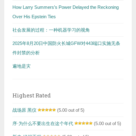
How Larry Summers’s Power Delayed the Reckoning
Over His Epstein Ties
社会发展的过程：一种机器学习的视角
2025年8月20日中国防火长城GFW对443端口实施无条
件封禁的分析
遍地是灾
Highest Rated
战场原 黑仪
(5.00 out of 5)
序·为什么不要出生在这个年代
(5.00 out of 5)