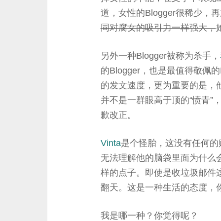
道，女性的Blogger很稀少
同对腐女的吸引力一样强大，
另外一种Blogger被称为杀手，
的Blogger，也是最值得敬佩
的发文速度，更为重要的是，
并不是一群眼高于顶的“愤青”
歉改正。
Vinta
是个怪胎，这没有任何的
无法理解他的脑袋里面为什么
样的点子。即使是收垃圾邮件
翻天。这是一种生活的态度，
我是哪一种？你觉得呢？