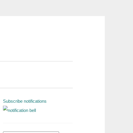
Subscribe notifications