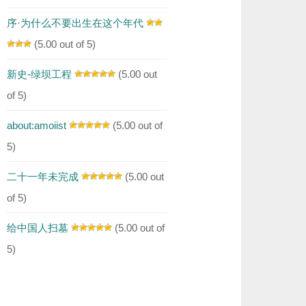
序·为什么不要出生在这个年代
(5.00 out of 5)
新史-绿坝工程
(5.00 out
of 5)
about:amoiist
(5.00 out of
5)
二十一年未完成
(5.00 out
of 5)
给中国人扫墓
(5.00 out of
5)