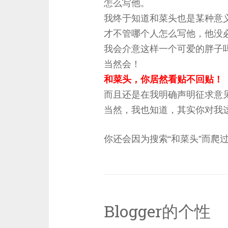
怎么写他。
我终于知道和菜头也是某种意义
才不管哪个人怎么写他，他没
我会介意这样一个可爱的胖子
当然会！
和菜头，你居然看贴不回贴！
而且还是在我明确声明征求意
当然，我也知道，其实你对我
你还会因为搜索“和菜头”而爬
Blogger的个性