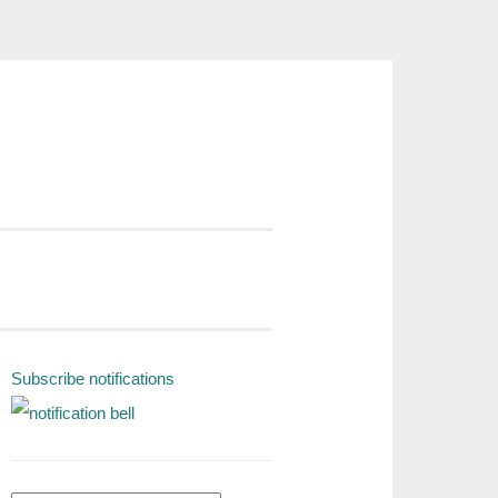
Subscribe notifications