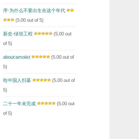
序·为什么不要出生在这个年代
(5.00 out of 5)
新史-绿坝工程
(5.00 out
of 5)
about:amoiist
(5.00 out of
5)
给中国人扫墓
(5.00 out of
5)
二十一年未完成
(5.00 out
of 5)