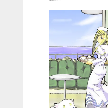
5/05/08