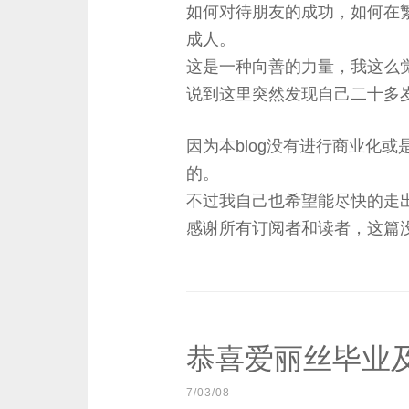
如何对待朋友的成功，如何在
成人。
这是一种向善的力量，我这么
说到这里突然发现自己二十多
因为本blog没有进行商业化
的。
不过我自己也希望能尽快的走
感谢所有订阅者和读者，这篇
恭喜爱丽丝毕业
7/03/08