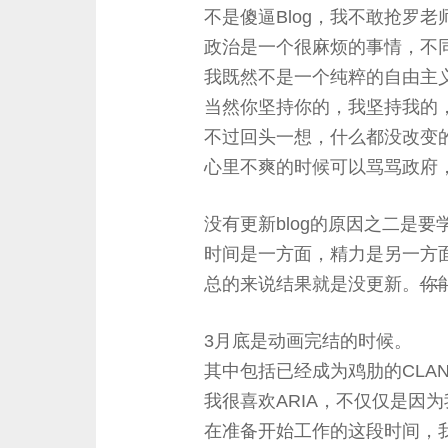
不是傻逼Blog，我不敢抢罗老
政治是一个很麻烦的事情，不
我既然不是一个纯粹的自由主
当然你坚持你的，我坚持我的
不过回头一想，什么都没改变
心里不爽的时候可以骂骂政府
没有更新blog的原因之二是
时间是一方面，精力是另一方
总的来说结果就是没更新。
你
3月底是动画完结的时候。
其中包括已经成为鸡肋的CLAN
我很喜欢ARIA，不仅仅是因
在准备开始工作的这段时间，