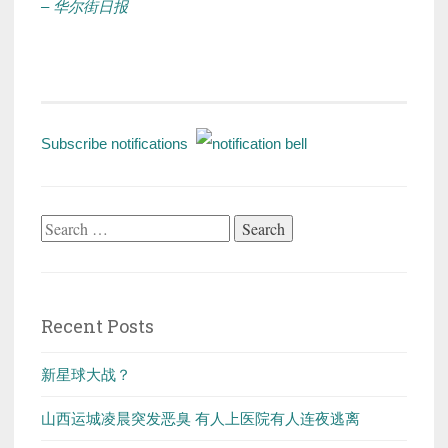
– 华尔街日报
Subscribe notifications
Search
for:
Recent Posts
新星球大战？
山西运城凌晨突发恶臭 有人上医院有人连夜逃离