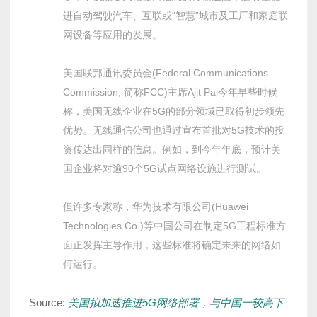
进自动驾驶汽车、互联或“智慧”城市及工厂和家庭联
网设备等应用的发展。
美国联邦通讯委员会(Federal Communications
Commission, 简称FCC)主席Ajit Pai今年早些时候
称，美国无线企业在5G的部分领域已取得初步领先
优势。无线通信公司也通过宣布首批对5G技术的投
资传达出同样的信息。例如，到今年年底，预计美
国企业将对逾90个5G试点网络设施进行测试。
但许多专家称，华为技术有限公司(Huawei
Technologies Co.)等中国公司在制定5G工程标准方
面正发挥主导作用，这些标准将确定未来的网络如
何运行。
Source:
美国拟加速推进5G网络部署，与中国一较高下