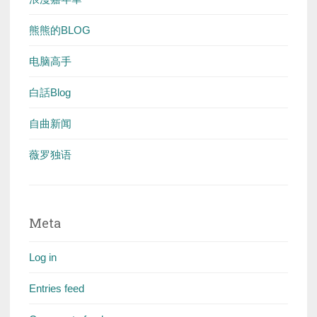
熊熊的BLOG
电脑高手
白話Blog
自曲新闻
薇罗独语
Meta
Log in
Entries feed