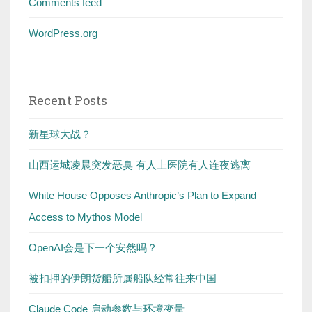
Comments feed
WordPress.org
Recent Posts
新星球大战？
山西运城凌晨突发恶臭 有人上医院有人连夜逃离
White House Opposes Anthropic’s Plan to Expand
Access to Mythos Model
OpenAI会是下一个安然吗？
被扣押的伊朗货船所属船队经常往来中国
Claude Code 启动参数与环境变量