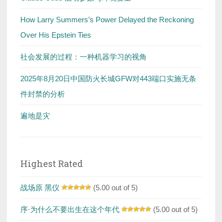
How Larry Summers’s Power Delayed the Reckoning
Over His Epstein Ties
社会发展的过程：一种机器学习的视角
2025年8月20日中国防火长城GFW对443端口实施无条
件封禁的分析
遍地是灾
Highest Rated
战场原 黑仪
(5.00 out of 5)
序·为什么不要出生在这个年代
(5.00 out of 5)