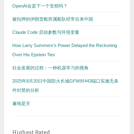
OpenAI会是下一个安然吗？
被扣押的伊朗货船所属船队经常往来中国
Claude Code 启动参数与环境变量
How Larry Summers’s Power Delayed the Reckoning
Over His Epstein Ties
社会发展的过程：一种机器学习的视角
2025年8月20日中国防火长城GFW对443端口实施无条
件封禁的分析
遍地是灾
Highest Rated