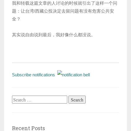
我和转载这篇文章的人讨论的时候就引出了这样一个问
题：让台湾/西藏公投决定去留问题有没有危害公共安
全？
其实说自由说到最后，我好像什么都没说。
Subscribe notifications
Search
for:
Recent Posts