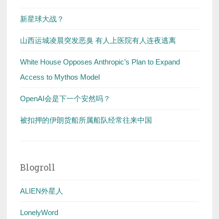
新星球大战？
山西运城凌晨突发恶臭 有人上医院有人连夜逃离
White House Opposes Anthropic’s Plan to Expand
Access to Mythos Model
OpenAI会是下一个安然吗？
被扣押的伊朗货船所属船队经常往来中国
Blogroll
ALIEN外星人
LonelyWord