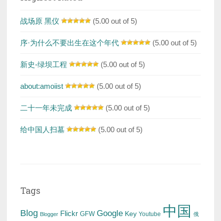
战场原 黑仪
(5.00 out of 5)
序·为什么不要出生在这个年代
(5.00 out of 5)
新史-绿坝工程
(5.00 out of 5)
about:amoiist
(5.00 out of 5)
二十一年未完成
(5.00 out of 5)
给中国人扫墓
(5.00 out of 5)
Tags
中国
Blog
Google
Flickr
Key
GFW
Youtube
Blogger
俄