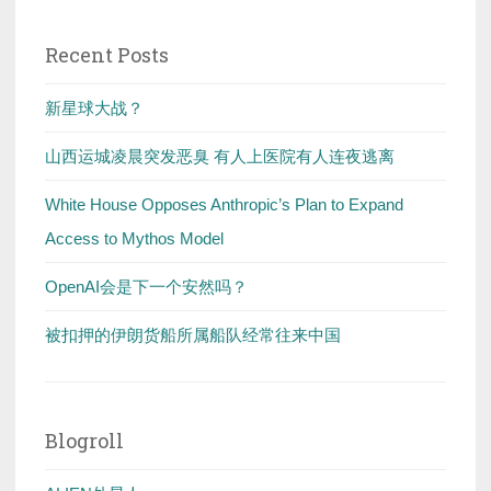
Recent Posts
新星球大战？
山西运城凌晨突发恶臭 有人上医院有人连夜逃离
White House Opposes Anthropic’s Plan to Expand
Access to Mythos Model
OpenAI会是下一个安然吗？
被扣押的伊朗货船所属船队经常往来中国
Blogroll