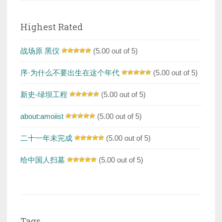
Highest Rated
战场原 黑仪
(5.00 out of 5)
序·为什么不要出生在这个年代
(5.00 out of 5)
新史-绿坝工程
(5.00 out of 5)
about:amoiist
(5.00 out of 5)
二十一年未完成
(5.00 out of 5)
给中国人扫墓
(5.00 out of 5)
Tags