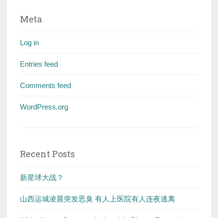
Meta
Log in
Entries feed
Comments feed
WordPress.org
Recent Posts
新星球大战？
山西运城凌晨突发恶臭 有人上医院有人连夜逃离