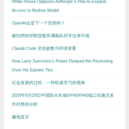
White House Opposes Anthropic’s Plan to Expand
Access to Mythos Model
OpenAI会是下一个安然吗？
被扣押的伊朗货船所属船队经常往来中国
Claude Code 启动参数与环境变量
How Larry Summers’s Power Delayed the Reckoning
Over His Epstein Ties
社会发展的过程：一种机器学习的视角
2025年8月20日中国防火长城GFW对443端口实施无条
件封禁的分析
遍地是灾