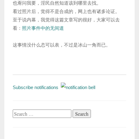
也甭问我要，淫民自然知道该到哪里去找。
看过照片后，觉得不是合成的，网上也有诸多论证。
至于说内幕，我觉得这篇文章写的很好，大家可以去
看：
照片事件中的无间道
这事情没什么态可以表，不过是冰山一角而已。
Subscribe notifications
Search
for: