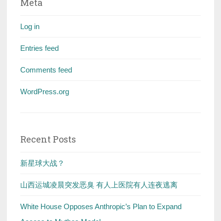
Meta
Log in
Entries feed
Comments feed
WordPress.org
Recent Posts
新星球大战？
山西运城凌晨突发恶臭 有人上医院有人连夜逃离
White House Opposes Anthropic’s Plan to Expand