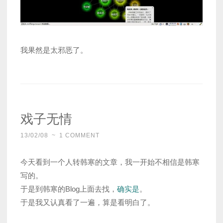
我果然是太邪恶了。
戏子无情
13/02/08
~
1 COMMENT
今天看到一个人转韩寒的文章，我一开始不相信是韩寒
写的。
于是到韩寒的Blog上面去找，
确实是
。
于是我又认真看了一遍，算是看明白了。