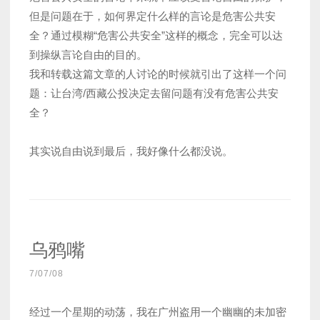
但是问题在于，如何界定什么样的言论是危害公共安
全？通过模糊“危害公共安全”这样的概念，完全可以达
到操纵言论自由的目的。
我和转载这篇文章的人讨论的时候就引出了这样一个问
题：让台湾/西藏公投决定去留问题有没有危害公共安
全？
其实说自由说到最后，我好像什么都没说。
乌鸦嘴
7/07/08
经过一个星期的动荡，我在广州盗用一个幽幽的未加密