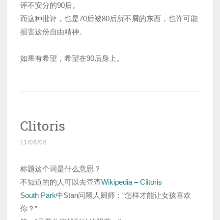
评不安分的90后。
而这种批评，也是70后被80后所不屑的东西，也许可能
损害这份自由精神。
如果有希望，希望在90后身上。
Clitoris
11/06/08
标题这个词是什么意思？
不知道的的人可以去查查
Wikipedia – Clitoris
South Park
中Stan问黑人厨师：“怎样才能让女孩喜欢
你？”