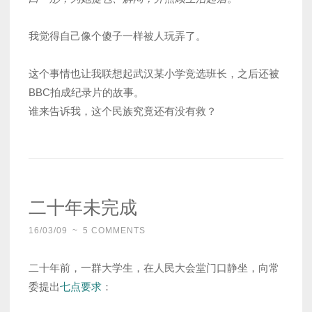
我觉得自己像个傻子一样被人玩弄了。
这个事情也让我联想起武汉某小学竞选班长，之后还被
BBC拍成纪录片的故事。
谁来告诉我，这个民族究竟还有没有救？
二十年未完成
16/03/09
~
5 COMMENTS
二十年前，一群大学生，在人民大会堂门口静坐，向常
委提出
七点要求
：