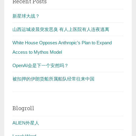
Recent Posts
新星球大战？
山西运城凌晨突发恶臭 有人上医院有人连夜逃离
White House Opposes Anthropic’s Plan to Expand
Access to Mythos Model
OpenAI会是下一个安然吗？
被扣押的伊朗货船所属船队经常往来中国
Blogroll
ALIEN外星人