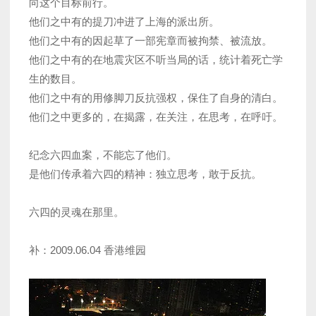
向这个目标前行。
他们之中有的提刀冲进了上海的派出所。
他们之中有的因起草了一部宪章而被拘禁、被流放。
他们之中有的在地震灾区不听当局的话，统计着死亡学
生的数目。
他们之中有的用修脚刀反抗强权，保住了自身的清白。
他们之中更多的，在揭露，在关注，在思考，在呼吁。
纪念六四血案，不能忘了他们。
是他们传承着六四的精神：独立思考，敢于反抗。
六四的灵魂在那里。
补：2009.06.04 香港维园