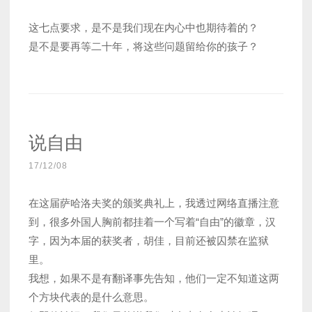
这七点要求，是不是我们现在内心中也期待着的？
是不是要再等二十年，将这些问题留给你的孩子？
说自由
17/12/08
在这届萨哈洛夫奖的颁奖典礼上，我透过网络直播注意
到，很多外国人胸前都挂着一个写着“自由”的徽章，汉
字，因为本届的获奖者，胡佳，目前还被囚禁在监狱
里。
我想，如果不是有翻译事先告知，他们一定不知道这两
个方块代表的是什么意思。