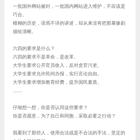
一批国外网站被封，一批国内网站进入维护，不应该是
巧合。
模糊的历史，语焉不详的讲述，却从来没有把那幕惨剧
描绘清晰。
六四的要求是什么？
六四的要求不是革命，是改革。
大学生要求公开官员收入，反对贪官污吏。
大学生要求允许民间办报，实行言论自由。
大学生要求增加教育经费，提升国民素质。
……
仔细想一想，你是否认同这些要求？
你是否愿意，为了自己和同胞，采取必要之行动？
我看到了那些人，使用合法或是不合法的手法，坚定的