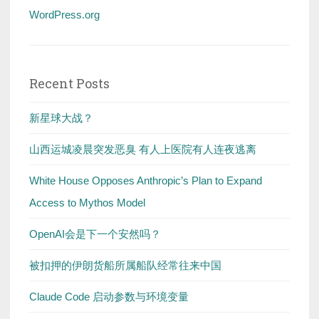
WordPress.org
Recent Posts
新星球大战？
山西运城凌晨突发恶臭 有人上医院有人连夜逃离
White House Opposes Anthropic’s Plan to Expand
Access to Mythos Model
OpenAI会是下一个安然吗？
被扣押的伊朗货船所属船队经常往来中国
Claude Code 启动参数与环境变量