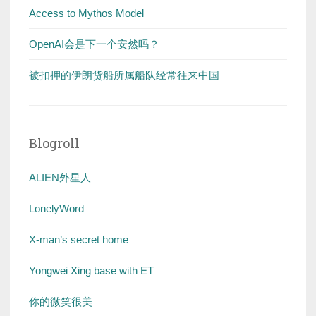
Access to Mythos Model
OpenAI会是下一个安然吗？
被扣押的伊朗货船所属船队经常往来中国
Blogroll
ALIEN外星人
LonelyWord
X-man’s secret home
Yongwei Xing base with ET
你的微笑很美