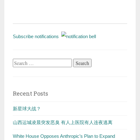
Subscribe notifications
Search
for:
Recent Posts
新星球大战？
山西运城凌晨突发恶臭 有人上医院有人连夜逃离
White House Opposes Anthropic’s Plan to Expand