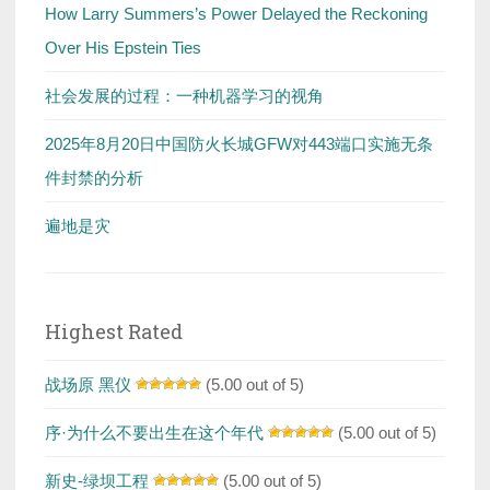
How Larry Summers’s Power Delayed the Reckoning
Over His Epstein Ties
社会发展的过程：一种机器学习的视角
2025年8月20日中国防火长城GFW对443端口实施无条
件封禁的分析
遍地是灾
Highest Rated
战场原 黑仪
(5.00 out of 5)
序·为什么不要出生在这个年代
(5.00 out of 5)
新史-绿坝工程
(5.00 out of 5)