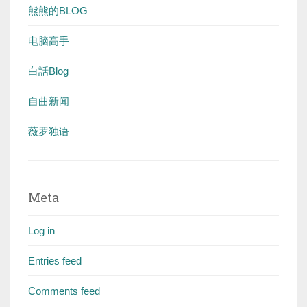
熊熊的BLOG
电脑高手
白話Blog
自曲新闻
薇罗独语
Meta
Log in
Entries feed
Comments feed