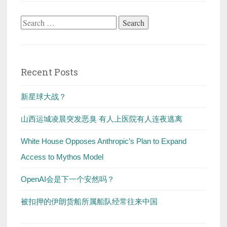
Search
for:
Recent Posts
新星球大战？
山西运城凌晨突发恶臭 有人上医院有人连夜逃离
White House Opposes Anthropic’s Plan to Expand
Access to Mythos Model
OpenAI会是下一个安然吗？
被扣押的伊朗货船所属船队经常往来中国