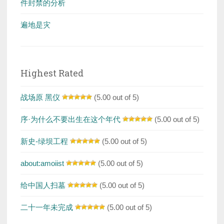
件封禁的分析
遍地是灾
Highest Rated
战场原 黑仪
(5.00 out of 5)
序·为什么不要出生在这个年代
(5.00 out of 5)
新史-绿坝工程
(5.00 out of 5)
about:amoiist
(5.00 out of 5)
给中国人扫墓
(5.00 out of 5)
二十一年未完成
(5.00 out of 5)