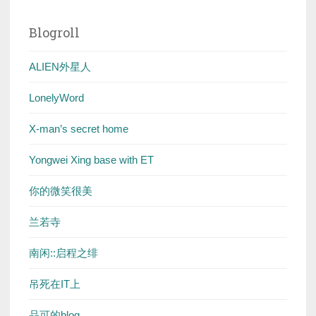
Blogroll
ALIEN外星人
LonelyWord
X-man’s secret home
Yongwei Xing base with ET
你的微笑很美
兰若寺
南闲::启程之绯
吊死在IT上
品可的blog