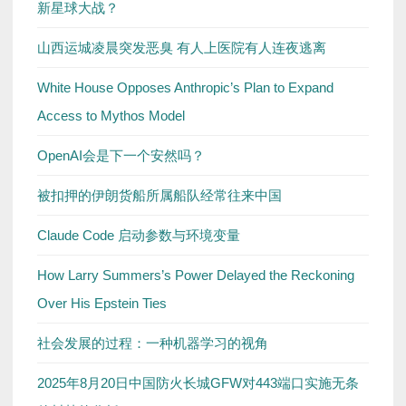
新星球大战？
山西运城凌晨突发恶臭 有人上医院有人连夜逃离
White House Opposes Anthropic’s Plan to Expand
Access to Mythos Model
OpenAI会是下一个安然吗？
被扣押的伊朗货船所属船队经常往来中国
Claude Code 启动参数与环境变量
How Larry Summers’s Power Delayed the Reckoning
Over His Epstein Ties
社会发展的过程：一种机器学习的视角
2025年8月20日中国防火长城GFW对443端口实施无条