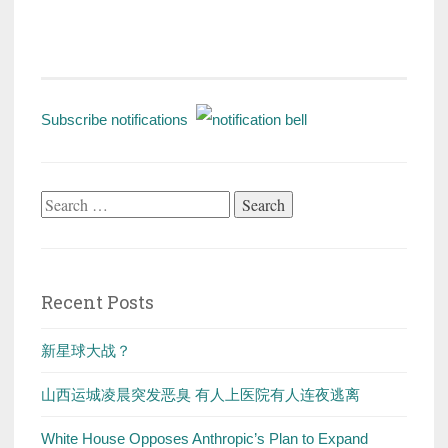
Subscribe notifications
Search
for:
Recent Posts
新星球大战？
山西运城凌晨突发恶臭 有人上医院有人连夜逃离
White House Opposes Anthropic’s Plan to Expand