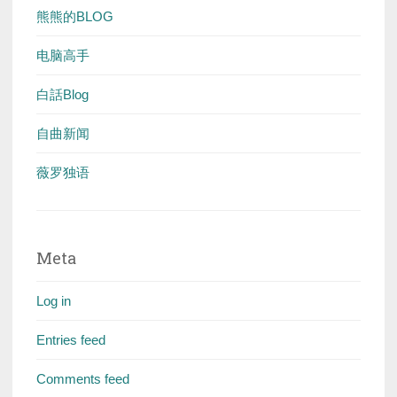
熊熊的BLOG
电脑高手
白話Blog
自曲新闻
薇罗独语
Meta
Log in
Entries feed
Comments feed