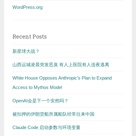
WordPress.org
Recent Posts
新星球大战？
山西运城凌晨突发恶臭 有人上医院有人连夜逃离
White House Opposes Anthropic’s Plan to Expand
Access to Mythos Model
OpenAI会是下一个安然吗？
被扣押的伊朗货船所属船队经常往来中国
Claude Code 启动参数与环境变量