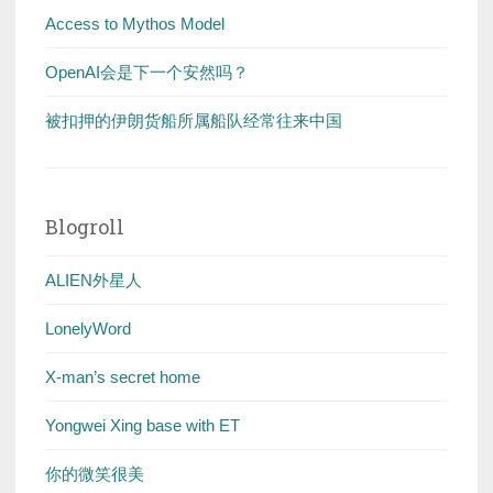
Access to Mythos Model
OpenAI会是下一个安然吗？
被扣押的伊朗货船所属船队经常往来中国
Blogroll
ALIEN外星人
LonelyWord
X-man’s secret home
Yongwei Xing base with ET
你的微笑很美