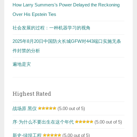
How Larry Summers’s Power Delayed the Reckoning
Over His Epstein Ties
社会发展的过程：一种机器学习的视角
2025年8月20日中国防火长城GFW对443端口实施无条
件封禁的分析
遍地是灾
Highest Rated
战场原 黑仪
(5.00 out of 5)
序·为什么不要出生在这个年代
(5.00 out of 5)
新史-绿坝工程
(5.00 out of 5)