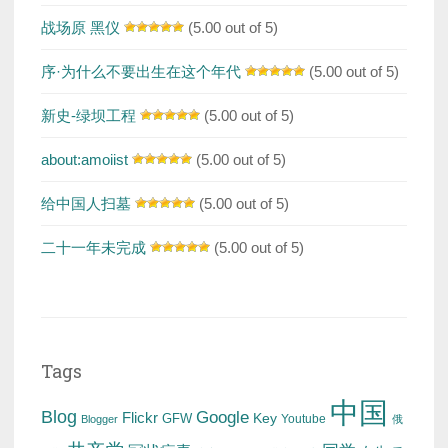
战场原 黑仪
(5.00 out of 5)
序·为什么不要出生在这个年代
(5.00 out of 5)
新史-绿坝工程
(5.00 out of 5)
about:amoiist
(5.00 out of 5)
给中国人扫墓
(5.00 out of 5)
二十一年未完成
(5.00 out of 5)
Tags
中国
Blog
Google
Flickr
Key
GFW
Youtube
Blogger
俄