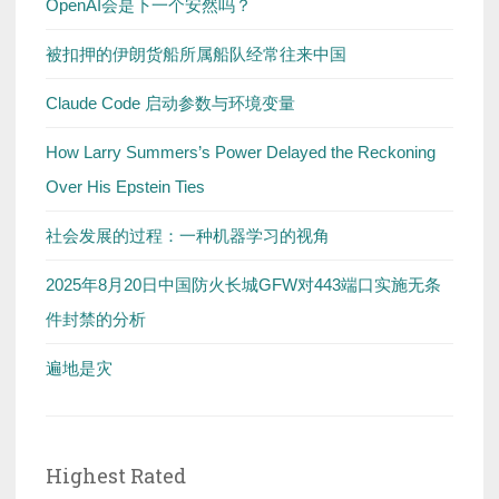
OpenAI会是下一个安然吗？
被扣押的伊朗货船所属船队经常往来中国
Claude Code 启动参数与环境变量
How Larry Summers’s Power Delayed the Reckoning
Over His Epstein Ties
社会发展的过程：一种机器学习的视角
2025年8月20日中国防火长城GFW对443端口实施无条
件封禁的分析
遍地是灾
Highest Rated