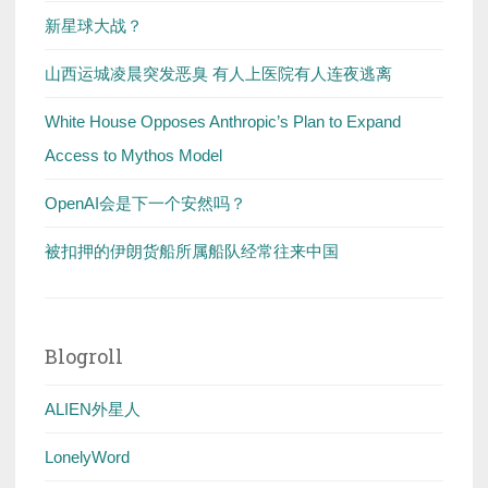
新星球大战？
山西运城凌晨突发恶臭 有人上医院有人连夜逃离
White House Opposes Anthropic’s Plan to Expand
Access to Mythos Model
OpenAI会是下一个安然吗？
被扣押的伊朗货船所属船队经常往来中国
Blogroll
ALIEN外星人
LonelyWord