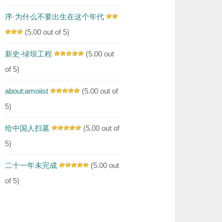
序·为什么不要出生在这个年代
(5.00 out of 5)
新史-绿坝工程
(5.00 out
of 5)
about:amoiist
(5.00 out of
5)
给中国人扫墓
(5.00 out of
5)
二十一年未完成
(5.00 out
of 5)