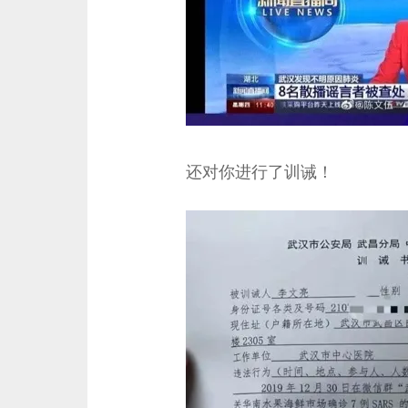
还对你进行了训诫！