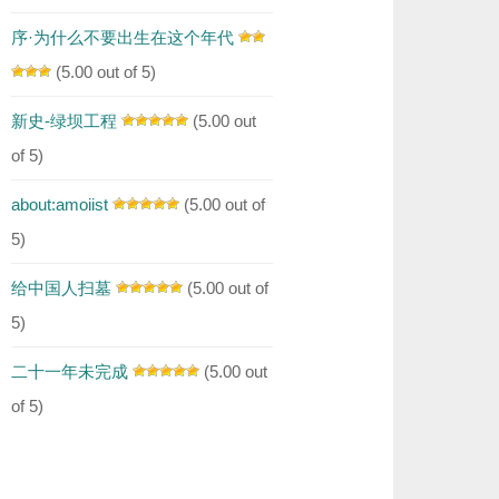
序·为什么不要出生在这个年代
(5.00 out of 5)
新史-绿坝工程
(5.00 out
of 5)
about:amoiist
(5.00 out of
5)
给中国人扫墓
(5.00 out of
5)
二十一年未完成
(5.00 out
of 5)