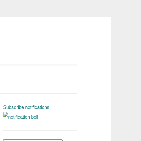
Subscribe notifications