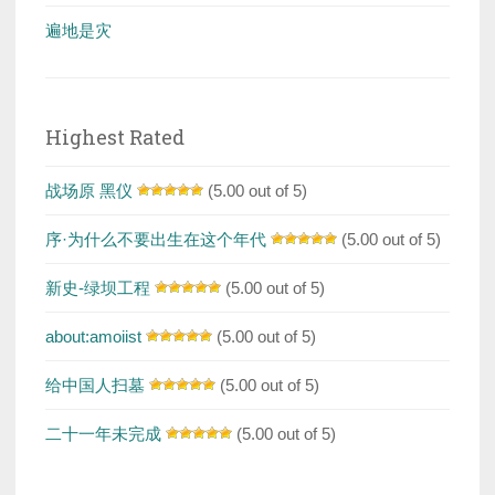
遍地是灾
Highest Rated
战场原 黑仪
(5.00 out of 5)
序·为什么不要出生在这个年代
(5.00 out of 5)
新史-绿坝工程
(5.00 out of 5)
about:amoiist
(5.00 out of 5)
给中国人扫墓
(5.00 out of 5)
二十一年未完成
(5.00 out of 5)