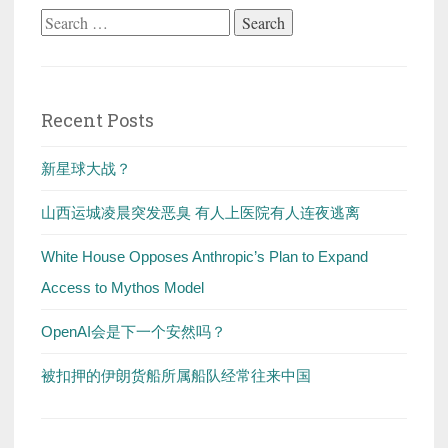
Search
for:
Recent Posts
新星球大战？
山西运城凌晨突发恶臭 有人上医院有人连夜逃离
White House Opposes Anthropic’s Plan to Expand
Access to Mythos Model
OpenAI会是下一个安然吗？
被扣押的伊朗货船所属船队经常往来中国