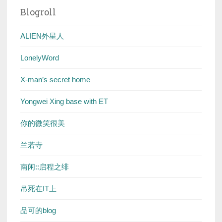
Blogroll
ALIEN外星人
LonelyWord
X-man’s secret home
Yongwei Xing base with ET
你的微笑很美
兰若寺
南闲::启程之绯
吊死在IT上
品可的blog