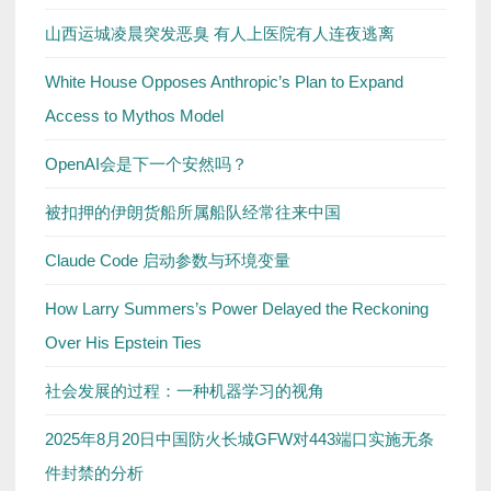
山西运城凌晨突发恶臭 有人上医院有人连夜逃离
White House Opposes Anthropic’s Plan to Expand
Access to Mythos Model
OpenAI会是下一个安然吗？
被扣押的伊朗货船所属船队经常往来中国
Claude Code 启动参数与环境变量
How Larry Summers’s Power Delayed the Reckoning
Over His Epstein Ties
社会发展的过程：一种机器学习的视角
2025年8月20日中国防火长城GFW对443端口实施无条
件封禁的分析