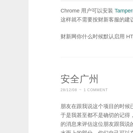
Chrome 用户可以安装
Tamper
这样就不需要按财新客服的建
财新网你什么时候默认启用 HT
安全广州
28/12/08
~
1 COMMENT
朋友在跟我说这个项目的时候
于是我甚至都不是确切的记得，
的消息来评估这位朋友跟我说