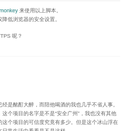
monkey
来使用以上脚本。
议降低浏览器的安全设置。
TPS 呢？
已经是酩酊大醉，而陪他喝酒的我也几乎不省人事。
这个项目的名字是不是“安全广州”，我也没有其他
的这个项目的可信度究竟有多少。但是这个冰山浮在