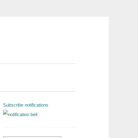
Subscribe notifications