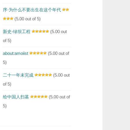
序·为什么不要出生在这个年代
(5.00 out of 5)
新史-绿坝工程
(5.00 out
of 5)
about:amoiist
(5.00 out of
5)
二十一年未完成
(5.00 out
of 5)
给中国人扫墓
(5.00 out of
5)