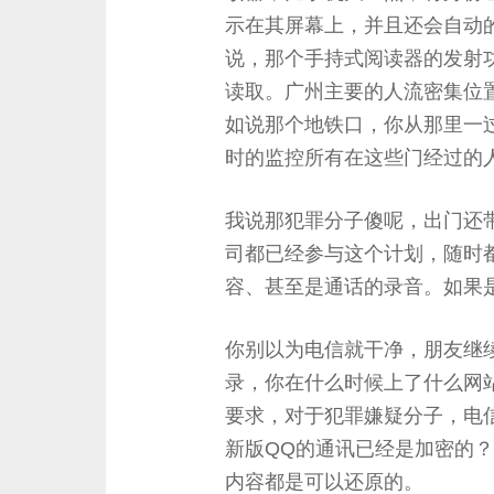
示在其屏幕上，并且还会自动的
说，那个手持式阅读器的发射
读取。广州主要的人流密集位置
如说那个地铁口，你从那里一
时的监控所有在这些门经过的人
我说那犯罪分子傻呢，出门还
司都已经参与这个计划，随时
容、甚至是通话的录音。如果
你别以为电信就干净，朋友继续
录，你在什么时候上了什么网
要求，对于犯罪嫌疑分子，电
新版QQ的通讯已经是加密的
内容都是可以还原的。