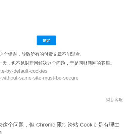
显示这个错误，导致所有的付费文章不能观看。
等了一天，也不见财新网解决这个问题，于是问财新网的客服。
te-by-default-cookies
s-without-same-site-must-be-secure
财新客服
问题，但 Chrome 限制跨站 Cookie 是有理由
踪。