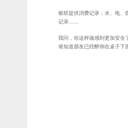
银联提供消费记录；水、电、
记录……
我问，你这样做感到更加安全
谁知道朋友已经醉倒在桌子下