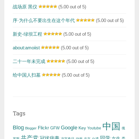
战场原 黑仪
(5.00 out of 5)
序·为什么不要出生在这个年代
(5.00 out of 5)
新史-绿坝工程
(5.00 out of 5)
about:amoiist
(5.00 out of 5)
二十一年未完成
(5.00 out of 5)
给中国人扫墓
(5.00 out of 5)
Tags
中国
Blog
Google
Flickr
Key
GFW
Youtube
Blogger
俄
共产党
冠状病毒
同学
女生
委
罗斯
凉宫春日
动画
北京
台湾