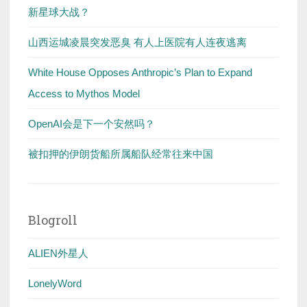
新星球大战？
山西运城凌晨突发恶臭 有人上医院有人连夜逃离
White House Opposes Anthropic’s Plan to Expand
Access to Mythos Model
OpenAI会是下一个安然吗？
被扣押的伊朗货船所属船队经常往来中国
Blogroll
ALIEN外星人
LonelyWord