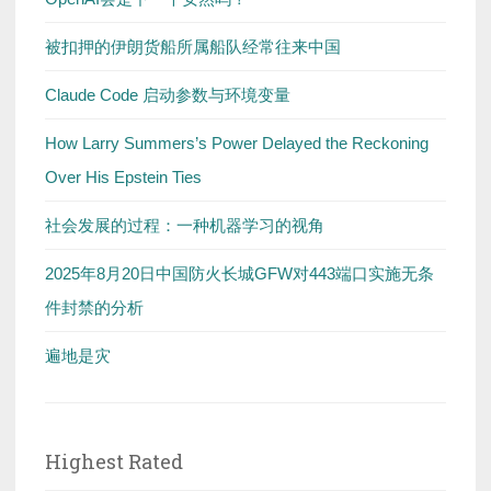
被扣押的伊朗货船所属船队经常往来中国
Claude Code 启动参数与环境变量
How Larry Summers’s Power Delayed the Reckoning
Over His Epstein Ties
社会发展的过程：一种机器学习的视角
2025年8月20日中国防火长城GFW对443端口实施无条
件封禁的分析
遍地是灾
Highest Rated