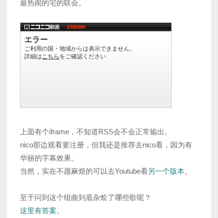
最热闹的宅的联会。
上面有个iframe，不知道RSS会不会正常输出。
nico那边观看要注册，但我还是推荐去nico看，因为有
华丽的字幕效果。
当然，实在不愿麻烦的可以去Youtube看
另一个版本
。
至于问到这个组曲到底杂烩了哪些歌呢？
这里有答案。