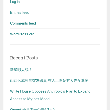
Log in
Entries feed
Comments feed
WordPress.org
Recent Posts
新星球大战？
山西运城凌晨突发恶臭 有人上医院有人连夜逃离
White House Opposes Anthropic’s Plan to Expand
Access to Mythos Model
OpenAI会是下一个安然吗？