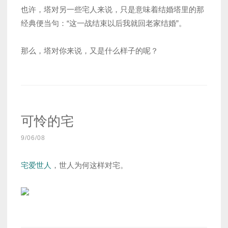
也许，塔对另一些宅人来说，只是意味着结婚塔里的那
经典便当句：“这一战结束以后我就回老家结婚”。
那么，塔对你来说，又是什么样子的呢？
可怜的宅
9/06/08
宅爱世人
，世人为何这样对宅。