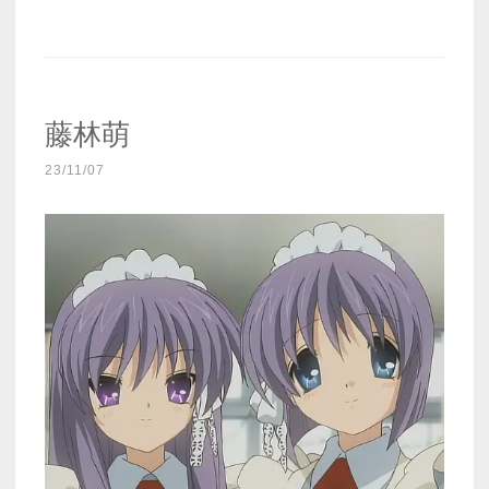
藤林萌
23/11/07