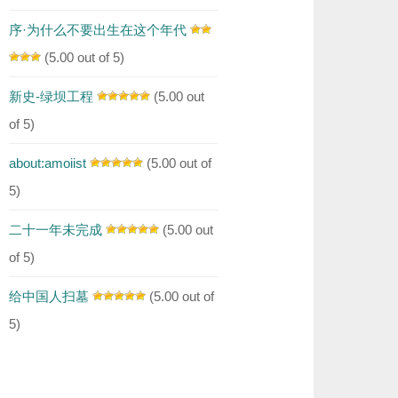
序·为什么不要出生在这个年代
(5.00 out of 5)
新史-绿坝工程
(5.00 out
of 5)
about:amoiist
(5.00 out of
5)
二十一年未完成
(5.00 out
of 5)
给中国人扫墓
(5.00 out of
5)