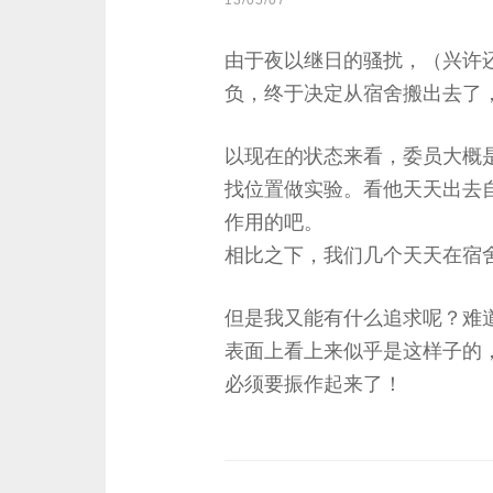
13/05/07
由于夜以继日的骚扰，（兴许
负，终于决定从宿舍搬出去了
以现在的状态来看，委员大概
找位置做实验。看他天天出去
作用的吧。
相比之下，我们几个天天在宿
但是我又能有什么追求呢？难
表面上看上来似乎是这样子的
必须要振作起来了！