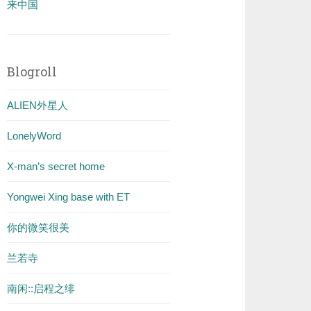
来中国
Blogroll
ALIEN外星人
LonelyWord
X-man’s secret home
Yongwei Xing base with ET
你的微笑很美
兰若寺
南闲::启程之绯