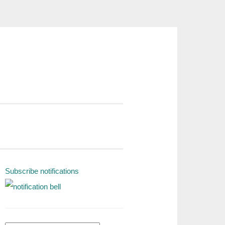
Subscribe notifications