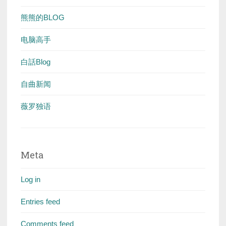
熊熊的BLOG
电脑高手
白話Blog
自曲新闻
薇罗独语
Meta
Log in
Entries feed
Comments feed