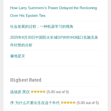
How Larry Summers’s Power Delayed the Reckoning
Over His Epstein Ties
社会发展的过程：一种机器学习的视角
2025年8月20日中国防火长城GFW对443端口实施无条
件封禁的分析
遍地是灾
Highest Rated
战场原 黑仪
(5.00 out of 5)
序·为什么不要出生在这个年代
(5.00 out of 5)