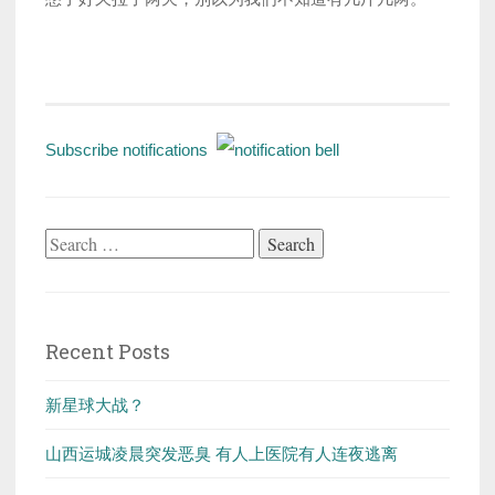
Subscribe notifications
Search
for:
Recent Posts
新星球大战？
山西运城凌晨突发恶臭 有人上医院有人连夜逃离