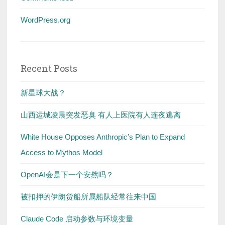
WordPress.org
Recent Posts
新星球大战？
山西运城凌晨突发恶臭 有人上医院有人连夜逃离
White House Opposes Anthropic’s Plan to Expand
Access to Mythos Model
OpenAI会是下一个安然吗？
被扣押的伊朗货船所属船队经常往来中国
Claude Code 启动参数与环境变量