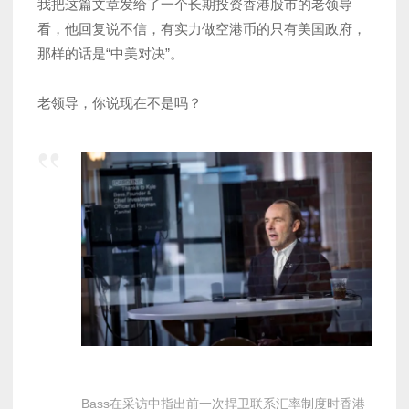
我把这篇文章发给了一个长期投资香港股市的老领导
看，他回复说不信，有实力做空港币的只有美国政府，
那样的话是“中美对决”。
老领导，你说现在不是吗？
Bass在采访中指出前一次捍卫联系汇率制度时香港