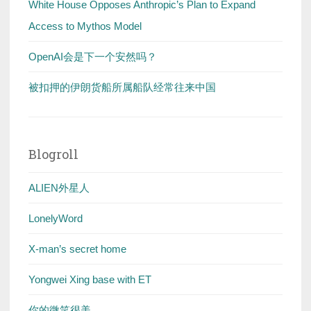
White House Opposes Anthropic’s Plan to Expand
Access to Mythos Model
OpenAI会是下一个安然吗？
被扣押的伊朗货船所属船队经常往来中国
Blogroll
ALIEN外星人
LonelyWord
X-man’s secret home
Yongwei Xing base with ET
你的微笑很美