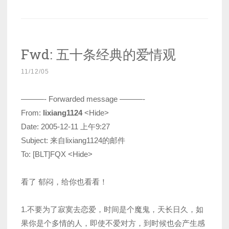
Fwd: 五十条经典的爱情观
11/12/05
———- Forwarded message ———-
From:
lixiang1124
<Hide>
Date: 2005-12-11 上午9:27
Subject: 来自lixiang1124的邮件
To: [BLT]FQX <Hide>
看了 郁闷，给你也看看！
1.不要为了寂寞去恋爱，时间是个魔鬼，天长日久，如
果你是个多情的人，即使不爱对方，到时候也会产生感