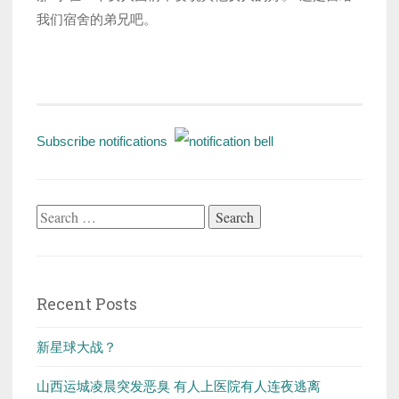
我们宿舍的弟兄吧。
Subscribe notifications
Search
for:
Recent Posts
新星球大战？
山西运城凌晨突发恶臭 有人上医院有人连夜逃离