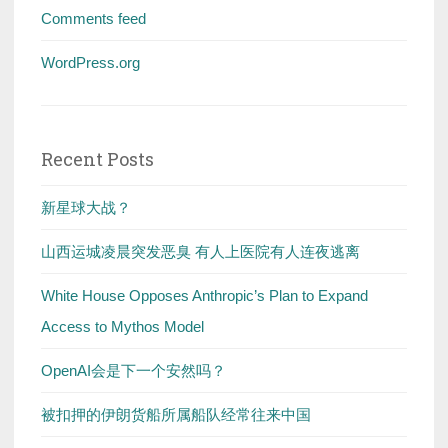
Comments feed
WordPress.org
Recent Posts
新星球大战？
山西运城凌晨突发恶臭 有人上医院有人连夜逃离
White House Opposes Anthropic’s Plan to Expand
Access to Mythos Model
OpenAI会是下一个安然吗？
被扣押的伊朗货船所属船队经常往来中国