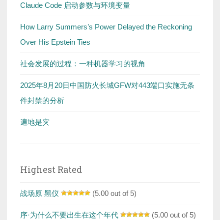
Claude Code 启动参数与环境变量
How Larry Summers’s Power Delayed the Reckoning
Over His Epstein Ties
社会发展的过程：一种机器学习的视角
2025年8月20日中国防火长城GFW对443端口实施无条
件封禁的分析
遍地是灾
Highest Rated
战场原 黑仪
(5.00 out of 5)
序·为什么不要出生在这个年代
(5.00 out of 5)