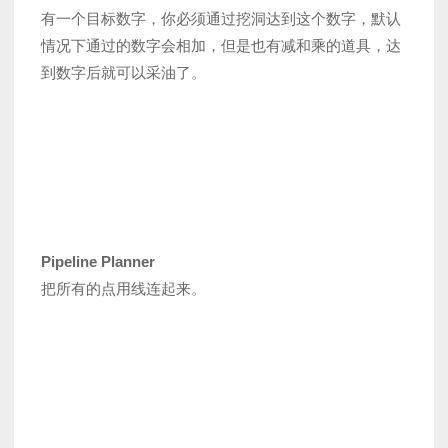
有一个目标数字，你必须通过挖洞达到这个数字，默认
情况下通过的数字会相加，但是也有减和乘的道具，达
到数字后就可以采油了。
Pipeline Planner
把所有的点用线连起来。