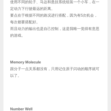
使用不同的轮子、马达和悬挂系统组装一个小车，在一
定动力下行驶最远的距离。
要点在于根据不同的路况进行搭配，因为有5次机会，
每次都要搭配好。
而且动力的输出也是自己控制，这是我唯一觉得有意思
的游戏。
Memory Molecule
跟分子一点关系都没有，只用记住原子闪动的顺序就可
以了。
Number Well