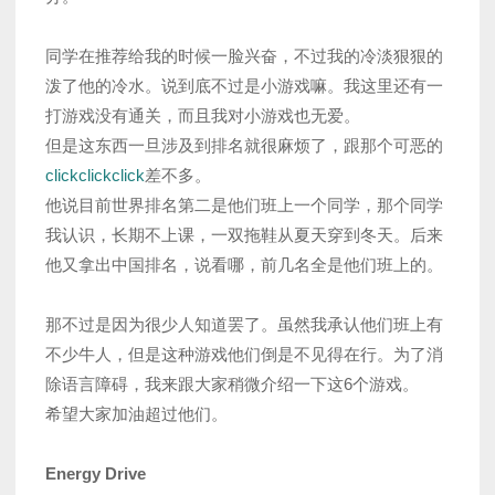
同学在推荐给我的时候一脸兴奋，不过我的冷淡狠狠的
泼了他的冷水。说到底不过是小游戏嘛。我这里还有一
打游戏没有通关，而且我对小游戏也无爱。
但是这东西一旦涉及到排名就很麻烦了，跟那个可恶的
clickclickclick
差不多。
他说目前世界排名第二是他们班上一个同学，那个同学
我认识，长期不上课，一双拖鞋从夏天穿到冬天。后来
他又拿出中国排名，说看哪，前几名全是他们班上的。
那不过是因为很少人知道罢了。虽然我承认他们班上有
不少牛人，但是这种游戏他们倒是不见得在行。为了消
除语言障碍，我来跟大家稍微介绍一下这6个游戏。
希望大家加油超过他们。
Energy Drive