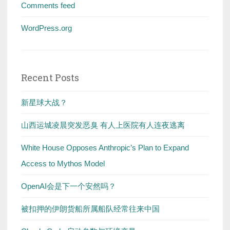
Comments feed
WordPress.org
Recent Posts
新星球大战？
山西运城凌晨突发恶臭 有人上医院有人连夜逃离
White House Opposes Anthropic’s Plan to Expand
Access to Mythos Model
OpenAI会是下一个安然吗？
被扣押的伊朗货船所属船队经常往来中国