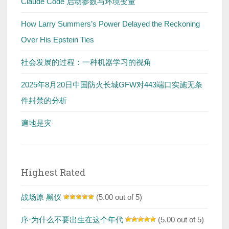
Claude Code 启动参数与环境变量
How Larry Summers’s Power Delayed the Reckoning
Over His Epstein Ties
社会发展的过程：一种机器学习的视角
2025年8月20日中国防火长城GFW对443端口实施无条
件封禁的分析
遍地是灾
Highest Rated
战场原 黑仪
(5.00 out of 5)
序·为什么不要出生在这个年代
(5.00 out of 5)