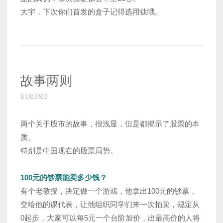
大宇，下次你们首发的盒子记得选用钛哦。
故事两则
31/07/07
两个关于股市的故事，很浅显，但是都揭示了股票的本
质。
特别是中国现在的股票局势。
100元的钞票能卖多少钱？
有个老教授，决定做一个游戏，他拿出100元的钞票，
交给他的课代表，让他组织同学们来一次拍卖，规定从
0起步，大家可以每5元一个台阶加价，出最高价的人将