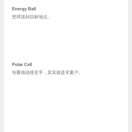
Energy Ball
把球送到目标地点。
Polar Cell
别看他说得玄乎，其实就是关窗户。