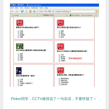
Pinker同学，CCTV难得说了一句实话，不要怀疑了～