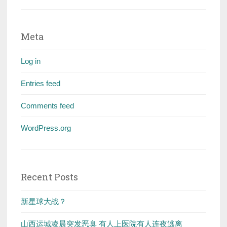
Meta
Log in
Entries feed
Comments feed
WordPress.org
Recent Posts
新星球大战？
山西运城凌晨突发恶臭 有人上医院有人连夜逃离