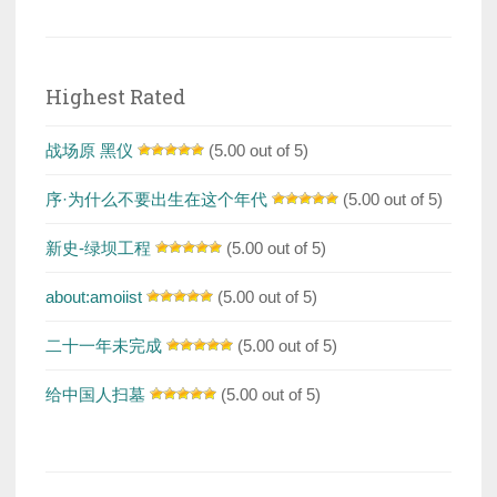
Highest Rated
战场原 黑仪
(5.00 out of 5)
序·为什么不要出生在这个年代
(5.00 out of 5)
新史-绿坝工程
(5.00 out of 5)
about:amoiist
(5.00 out of 5)
二十一年未完成
(5.00 out of 5)
给中国人扫墓
(5.00 out of 5)