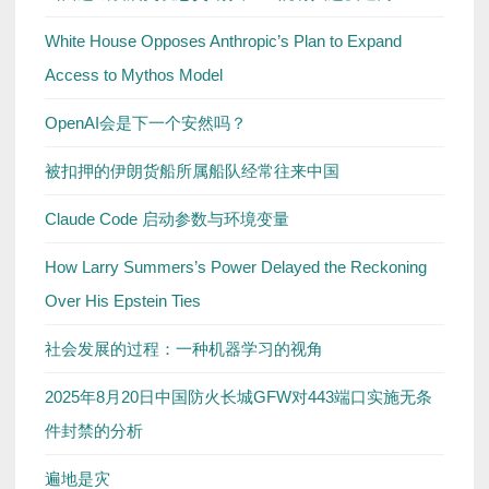
White House Opposes Anthropic’s Plan to Expand
Access to Mythos Model
OpenAI会是下一个安然吗？
被扣押的伊朗货船所属船队经常往来中国
Claude Code 启动参数与环境变量
How Larry Summers’s Power Delayed the Reckoning
Over His Epstein Ties
社会发展的过程：一种机器学习的视角
2025年8月20日中国防火长城GFW对443端口实施无条
件封禁的分析
遍地是灾