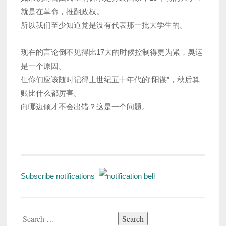
就是在革命，推翻政权。
所以我们至少知道党是没有代表那一批大学生的。
现在的言论倒不见得比17大的时候控制得更为紧，奥运
是一个原因。
但你们应该随时记得上世纪五十年代的“阳谋”，秋后算
账比什么都厉害。
向哪边倾才不会出错？这是一个问题。
Subscribe notifications
Search