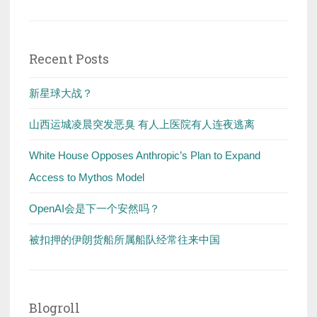
for:
Recent Posts
新星球大战？
山西运城凌晨突发恶臭 有人上医院有人连夜逃离
White House Opposes Anthropic’s Plan to Expand
Access to Mythos Model
OpenAI会是下一个安然吗？
被扣押的伊朗货船所属船队经常往来中国
Blogroll