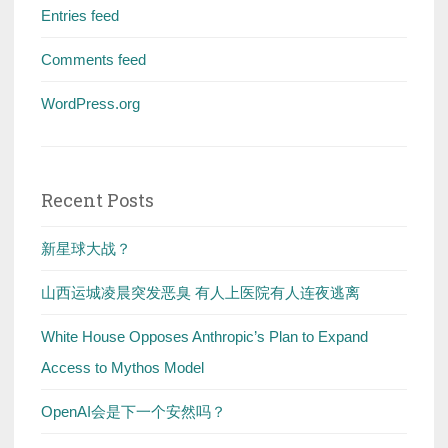
Entries feed
Comments feed
WordPress.org
Recent Posts
新星球大战？
山西运城凌晨突发恶臭 有人上医院有人连夜逃离
White House Opposes Anthropic’s Plan to Expand
Access to Mythos Model
OpenAI会是下一个安然吗？