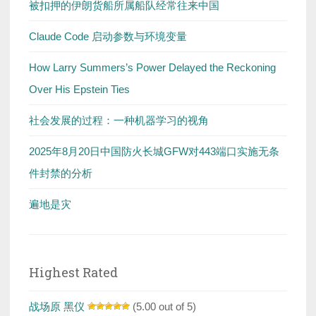
被扣押的伊朗货船所属船队经常往来中国
Claude Code 启动参数与环境变量
How Larry Summers’s Power Delayed the Reckoning
Over His Epstein Ties
社会发展的过程：一种机器学习的视角
2025年8月20日中国防火长城GFW对443端口实施无条
件封禁的分析
遍地是灾
Highest Rated
战场原 黑仪
(5.00 out of 5)