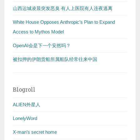
山西运城凌晨突发恶臭 有人上医院有人连夜逃离
White House Opposes Anthropic’s Plan to Expand
Access to Mythos Model
OpenAI会是下一个安然吗？
被扣押的伊朗货船所属船队经常往来中国
Blogroll
ALIEN外星人
LonelyWord
X-man’s secret home