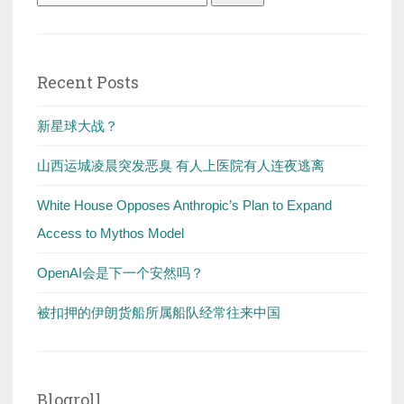
for:
Recent Posts
新星球大战？
山西运城凌晨突发恶臭 有人上医院有人连夜逃离
White House Opposes Anthropic’s Plan to Expand
Access to Mythos Model
OpenAI会是下一个安然吗？
被扣押的伊朗货船所属船队经常往来中国
Blogroll