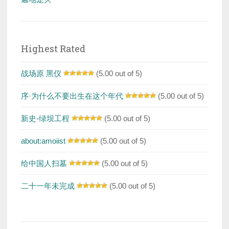
Highest Rated
战场原 黑仪
(5.00 out of 5)
序·为什么不要出生在这个年代
(5.00 out of 5)
新史-绿坝工程
(5.00 out of 5)
about:amoiist
(5.00 out of 5)
给中国人扫墓
(5.00 out of 5)
二十一年未完成
(5.00 out of 5)