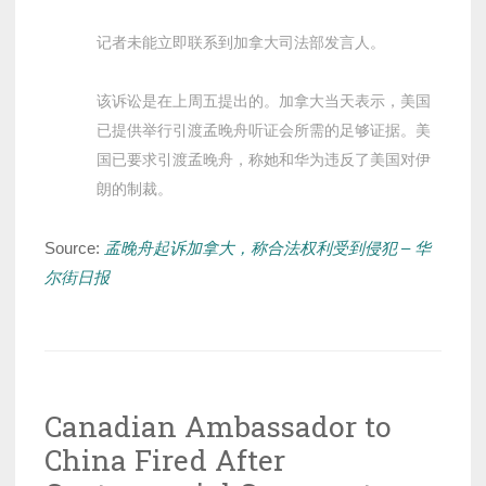
记者未能立即联系到加拿大司法部发言人。
该诉讼是在上周五提出的。加拿大当天表示，美国
已提供举行引渡孟晚舟听证会所需的足够证据。美
国已要求引渡孟晚舟，称她和华为违反了美国对伊
朗的制裁。
Source:
孟晚舟起诉加拿大，称合法权利受到侵犯 – 华
尔街日报
Canadian Ambassador to
China Fired After