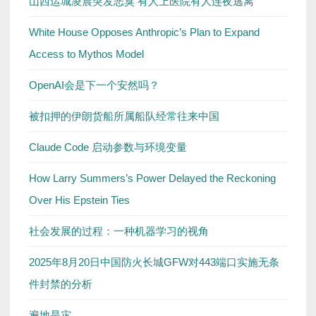
山西运城凌晨突发恶臭 有人上医院有人连夜逃离
White House Opposes Anthropic’s Plan to Expand
Access to Mythos Model
OpenAI会是下一个安然吗？
被扣押的伊朗货船所属船队经常往来中国
Claude Code 启动参数与环境变量
How Larry Summers’s Power Delayed the Reckoning
Over His Epstein Ties
社会发展的过程：一种机器学习的视角
2025年8月20日中国防火长城GFW对443端口实施无条
件封禁的分析
遍地是灾