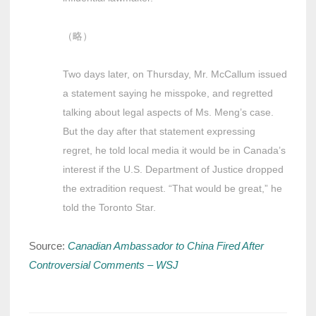
（略）
Two days later, on Thursday, Mr. McCallum issued
a statement saying he misspoke, and regretted
talking about legal aspects of Ms. Meng’s case.
But the day after that statement expressing
regret, he told local media it would be in Canada’s
interest if the U.S. Department of Justice dropped
the extradition request. “That would be great,” he
told the Toronto Star.
Source:
Canadian Ambassador to China Fired After
Controversial Comments – WSJ