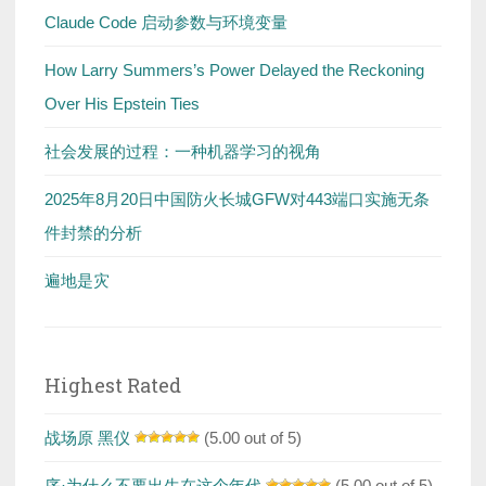
Claude Code 启动参数与环境变量
How Larry Summers’s Power Delayed the Reckoning
Over His Epstein Ties
社会发展的过程：一种机器学习的视角
2025年8月20日中国防火长城GFW对443端口实施无条
件封禁的分析
遍地是灾
Highest Rated
战场原 黑仪
(5.00 out of 5)
序·为什么不要出生在这个年代
(5.00 out of 5)