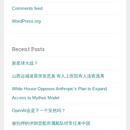
Comments feed
WordPress.org
Recent Posts
新星球大战？
山西运城凌晨突发恶臭 有人上医院有人连夜逃离
White House Opposes Anthropic’s Plan to Expand
Access to Mythos Model
OpenAI会是下一个安然吗？
被扣押的伊朗货船所属船队经常往来中国