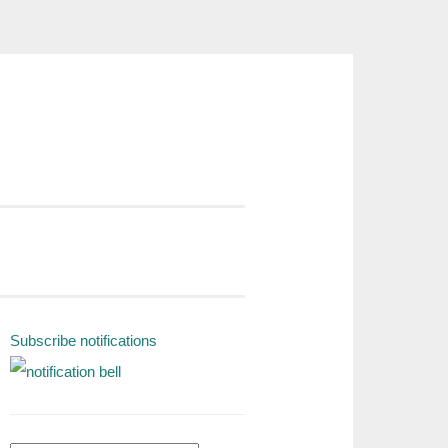
Subscribe notifications