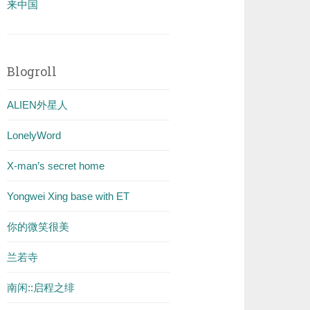
来中国
Blogroll
ALIEN外星人
LonelyWord
X-man’s secret home
Yongwei Xing base with ET
你的微笑很美
兰若寺
南闲::启程之绯