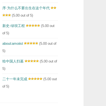
序·为什么不要出生在这个年代
(5.00 out of 5)
新史-绿坝工程
(5.00 out
of 5)
about:amoiist
(5.00 out of
5)
给中国人扫墓
(5.00 out of
5)
二十一年未完成
(5.00 out
of 5)