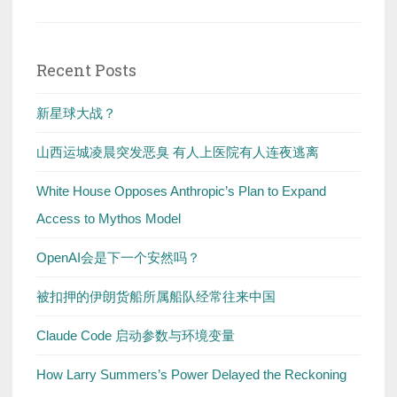
Recent Posts
新星球大战？
山西运城凌晨突发恶臭 有人上医院有人连夜逃离
White House Opposes Anthropic’s Plan to Expand
Access to Mythos Model
OpenAI会是下一个安然吗？
被扣押的伊朗货船所属船队经常往来中国
Claude Code 启动参数与环境变量
How Larry Summers’s Power Delayed the Reckoning