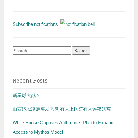
Subscribe notifications
Search
for:
Recent Posts
新星球大战？
山西运城凌晨突发恶臭 有人上医院有人连夜逃离
White House Opposes Anthropic’s Plan to Expand
Access to Mythos Model