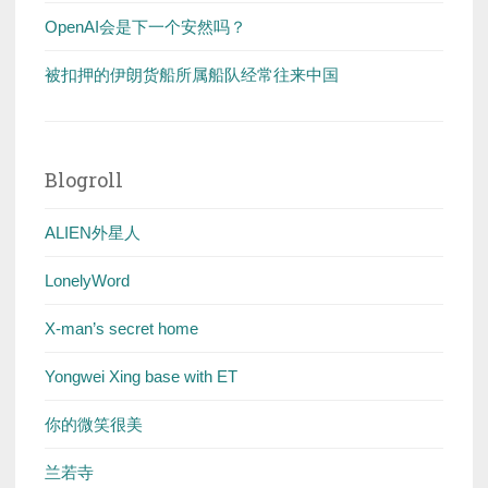
OpenAI会是下一个安然吗？
被扣押的伊朗货船所属船队经常往来中国
Blogroll
ALIEN外星人
LonelyWord
X-man’s secret home
Yongwei Xing base with ET
你的微笑很美
兰若寺