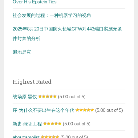
Over His Epstein Ties
社会发展的过程：一种机器学习的视角
2025年8月20日中国防火长城GFW对443端口实施无条
件封禁的分析
遍地是灾
Highest Rated
战场原 黑仪
(5.00 out of 5)
序·为什么不要出生在这个年代
(5.00 out of 5)
新史-绿坝工程
(5.00 out of 5)
about:amoiist
(5.00 out of 5)