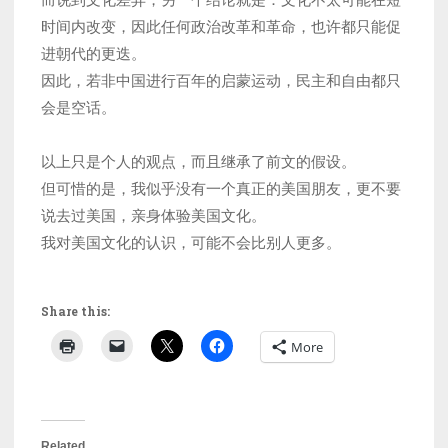
时间内改变，因此任何政治改革和革命，也许都只能促
进朝代的更迭。
因此，若非中国进行百年的启蒙运动，民主和自由都只
会是空话。
以上只是个人的观点，而且继承了前文的假设。
但可惜的是，我似乎没有一个真正的美国朋友，更不要
说去过美国，亲身体验美国文化。
我对美国文化的认识，可能不会比别人更多。
Share this:
More
Related