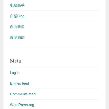
电脑高手
白話Blog
自曲新闻
薇罗独语
Meta
Log in
Entries feed
Comments feed
WordPress.org