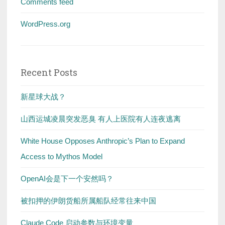
Comments feed
WordPress.org
Recent Posts
新星球大战？
山西运城凌晨突发恶臭 有人上医院有人连夜逃离
White House Opposes Anthropic’s Plan to Expand
Access to Mythos Model
OpenAI会是下一个安然吗？
被扣押的伊朗货船所属船队经常往来中国
Claude Code 启动参数与环境变量