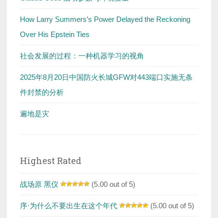
How Larry Summers’s Power Delayed the Reckoning
Over His Epstein Ties
社会发展的过程：一种机器学习的视角
2025年8月20日中国防火长城GFW对443端口实施无条
件封禁的分析
遍地是灾
Highest Rated
战场原 黑仪
(5.00 out of 5)
序·为什么不要出生在这个年代
(5.00 out of 5)