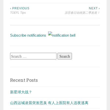
Post
‹ PREVIOUS
NEXT ›
TOEFL Tips
凉宫春日动画第二季发表！
navigation
Subscribe notifications
Search
for:
Recent Posts
新星球大战？
山西运城凌晨突发恶臭 有人上医院有人连夜逃离