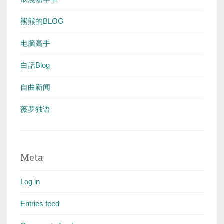
熊熊的BLOG
电脑高手
白話Blog
自曲新闻
薇罗独语
Meta
Log in
Entries feed