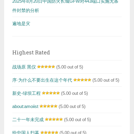
2025年8月20日中国防火长城GFW对443端口实施无条
件封禁的分析
遍地是灾
Highest Rated
战场原 黑仪
(5.00 out of 5)
序·为什么不要出生在这个年代
(5.00 out of 5)
新史-绿坝工程
(5.00 out of 5)
about:amoiist
(5.00 out of 5)
二十一年未完成
(5.00 out of 5)
给中国人扫墓
(5.00 out of 5)