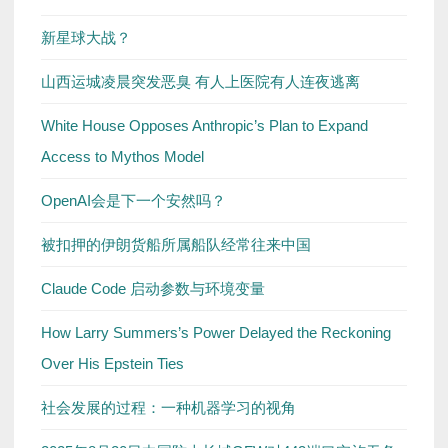
新星球大战？
山西运城凌晨突发恶臭 有人上医院有人连夜逃离
White House Opposes Anthropic’s Plan to Expand
Access to Mythos Model
OpenAI会是下一个安然吗？
被扣押的伊朗货船所属船队经常往来中国
Claude Code 启动参数与环境变量
How Larry Summers’s Power Delayed the Reckoning
Over His Epstein Ties
社会发展的过程：一种机器学习的视角