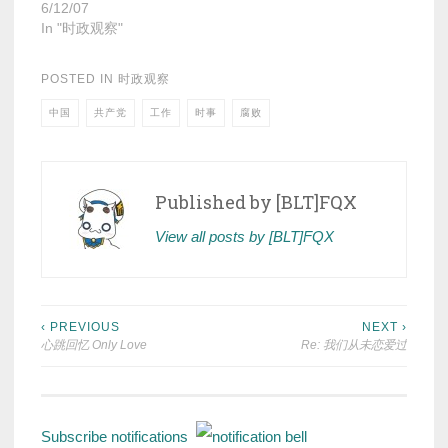
6/12/07
In "时政观察"
POSTED IN
时政观察
中国
共产党
工作
时事
腐败
Published by
[BLT]FQX
View all posts by [BLT]FQX
Post
‹ PREVIOUS
NEXT ›
心跳回忆 Only Love
Re: 我们从未恋爱过
navigation
Subscribe notifications