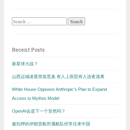
Search
for:
Recent Posts
新星球大战？
山西运城凌晨突发恶臭 有人上医院有人连夜逃离
White House Opposes Anthropic’s Plan to Expand
Access to Mythos Model
OpenAI会是下一个安然吗？
被扣押的伊朗货船所属船队经常往来中国