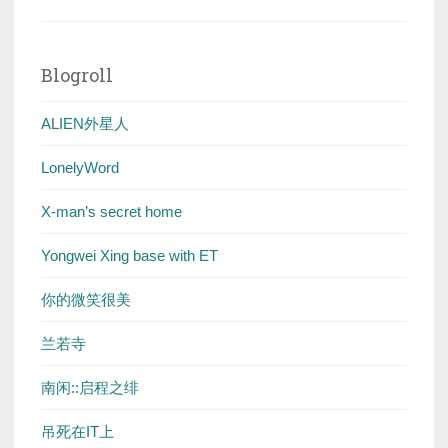
Blogroll
ALIEN外星人
LonelyWord
X-man’s secret home
Yongwei Xing base with ET
你的微笑很美
兰若寺
南闲::启程之绯
吊死在IT上