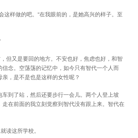
会这样做的吧。”在我眼前的，是她高兴的样子。至
”
方，但又是要回的地方。不安也好，焦虑也好，和智
的信念。空荡荡的记忆中，如今只有智代一个人而
母亲，是不是也是这样的女性呢？
电车到了站，然后还要步行一会儿。两个人登上坡
，走在前面的我立刻觉察到智代没有跟上来。智代在
生就读这所学校。