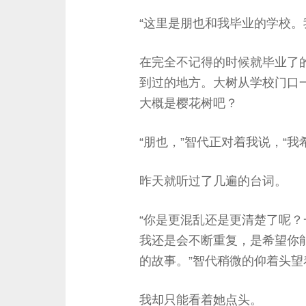
“这里是朋也和我毕业的学校。
在完全不记得的时候就毕业了
到过的地方。大树从学校门口
大概是樱花树吧？
“朋也，”智代正对着我说，“我
昨天就听过了几遍的台词。
“你是更混乱还是更清楚了呢
我还是会不断重复，是希望你
的故事。”智代稍微的仰着头望
我却只能看着她点头。