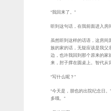
“我回来了。”
听到这句话，在我前面进入房间
虽然听到这样的话语，这房间
族的家的话，无疑应该是我父
边，也许我回到那个原来的家
来，肘子撑在圆桌上。智代从
“写什么呢？”
“今天是，朋也的出院纪念日。
多哦。”