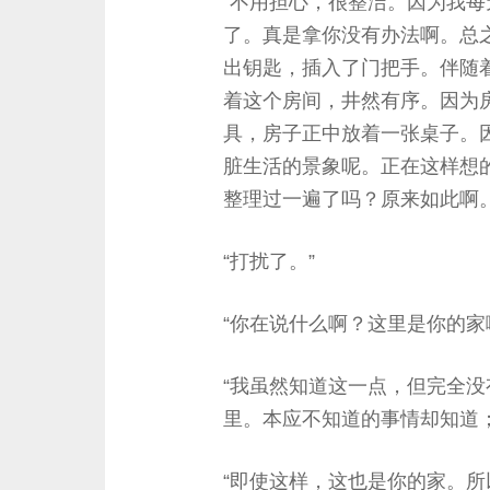
“不用担心，很整洁。因为我
了。真是拿你没有办法啊。总
出钥匙，插入了门把手。伴随
着这个房间，井然有序。因为
具，房子正中放着一张桌子。
脏生活的景象呢。正在这样想
整理过一遍了吗？原来如此啊
“打扰了。”
“你在说什么啊？这里是你的家
“我虽然知道这一点，但完全没
里。本应不知道的事情却知道
“即使这样，这也是你的家。所