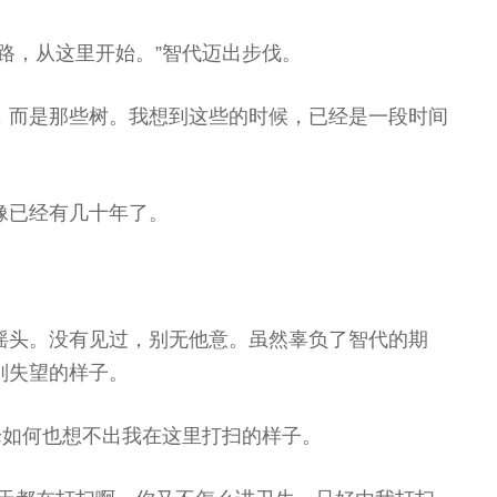
路，从这里开始。”智代迈出步伐。
，而是那些树。我想到这些的时候，已经是一段时间
像已经有几十年了。
摇头。没有见过，别无他意。虽然辜负了智代的期
别失望的样子。
论如何也想不出我在这里打扫的样子。