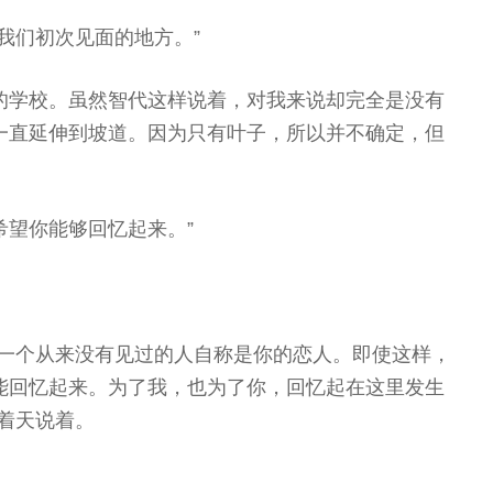
我们初次见面的地方。”
的学校。虽然智代这样说着，对我来说却完全是没有
一直延伸到坡道。因为只有叶子，所以并不确定，但
希望你能够回忆起来。”
？一个从来没有见过的人自称是你的恋人。即使这样，
能回忆起来。为了我，也为了你，回忆起在这里发生
着天说着。