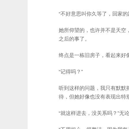
“不好意思叫你久等了，回家的
她所仰望的，也许并不是天空
之后的事了。
终点是一栋旧房子，看起来好
“记得吗？”
听到这样的问题，我只有默默
待，但她好像也没有表现出特
“就这样进去，没关系吗？”无