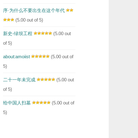
序·为什么不要出生在这个年代
(5.00 out of 5)
新史-绿坝工程
(5.00 out
of 5)
about:amoiist
(5.00 out of
5)
二十一年未完成
(5.00 out
of 5)
给中国人扫墓
(5.00 out of
5)