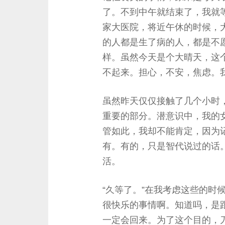
了。不到中午就结束了，我就
家大医院，将近午休的时候，
的人都是生了病的人，都是不
样。虽然今天是个大晴天，这
不起来。担心，不安，焦虑。
虽然昨天仅仅接触了几个小时
重要的部分。潜意识中，我的
管如此，我却不能肯定，因为
有。有的，只是智代说过的话
活。
“久等了。”在我考虑这些的时
很快乐的事情啊。知道吗，是
一定会回来。为了这个目的，