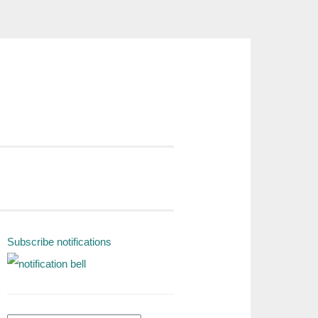
Subscribe notifications