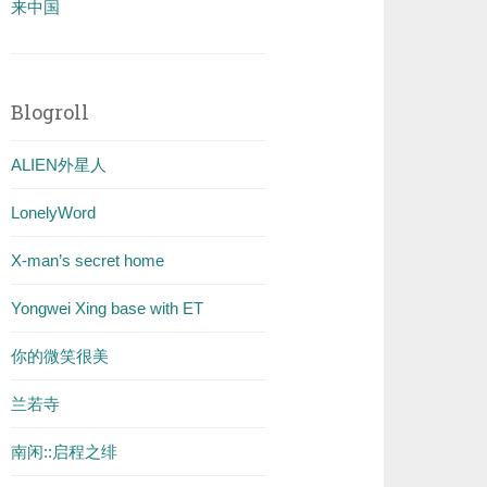
来中国
Blogroll
ALIEN外星人
LonelyWord
X-man’s secret home
Yongwei Xing base with ET
你的微笑很美
兰若寺
南闲::启程之绯