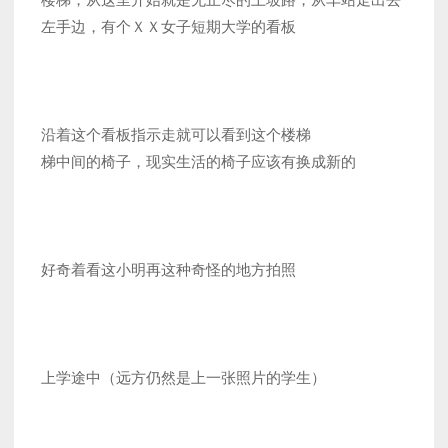
左手边，有个ＸＸ女子短期大学的看板
沿着这个看板指示走就可以看到这个楼梯
梯中间的椅子，现实生活的椅子应该有换成新的
好奇着看这小明再这种奇怪的地方拍照
上学途中（远方仍然是上一张照片的学生）