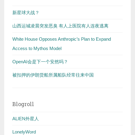
新星球大战？
山西运城凌晨突发恶臭 有人上医院有人连夜逃离
White House Opposes Anthropic’s Plan to Expand
Access to Mythos Model
OpenAI会是下一个安然吗？
被扣押的伊朗货船所属船队经常往来中国
Blogroll
ALIEN外星人
LonelyWord