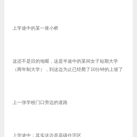
上学途中的某一座小桥
这还不是目的地喔，这是半途中的某间女子短期大学
（两年制大学），到这边为止已经爬了10分钟的上坡了
上一张学校门口旁边的道路
上学途中：其实这边是高级住宅区