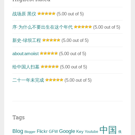
战场原 黑仪
(5.00 out of 5)
序·为什么不要出生在这个年代
(5.00 out of 5)
新史-绿坝工程
(5.00 out of 5)
about:amoiist
(5.00 out of 5)
给中国人扫墓
(5.00 out of 5)
二十一年未完成
(5.00 out of 5)
Tags
中国
Blog
Google
Flickr
Key
GFW
Youtube
Blogger
俄