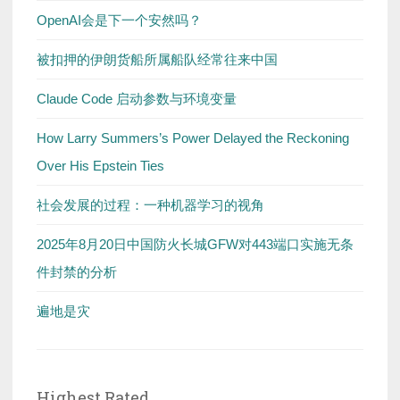
OpenAI会是下一个安然吗？
被扣押的伊朗货船所属船队经常往来中国
Claude Code 启动参数与环境变量
How Larry Summers’s Power Delayed the Reckoning
Over His Epstein Ties
社会发展的过程：一种机器学习的视角
2025年8月20日中国防火长城GFW对443端口实施无条
件封禁的分析
遍地是灾
Highest Rated