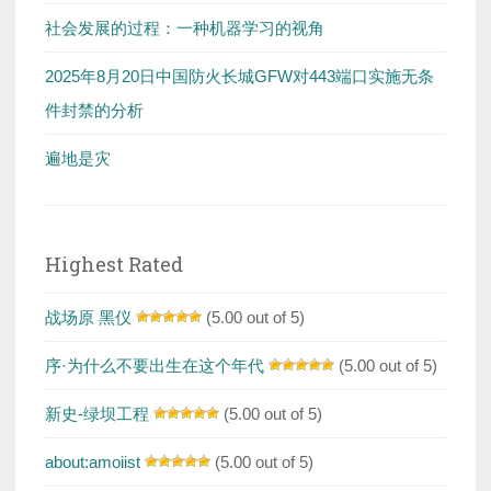
社会发展的过程：一种机器学习的视角
2025年8月20日中国防火长城GFW对443端口实施无条
件封禁的分析
遍地是灾
Highest Rated
战场原 黑仪
(5.00 out of 5)
序·为什么不要出生在这个年代
(5.00 out of 5)
新史-绿坝工程
(5.00 out of 5)
about:amoiist
(5.00 out of 5)