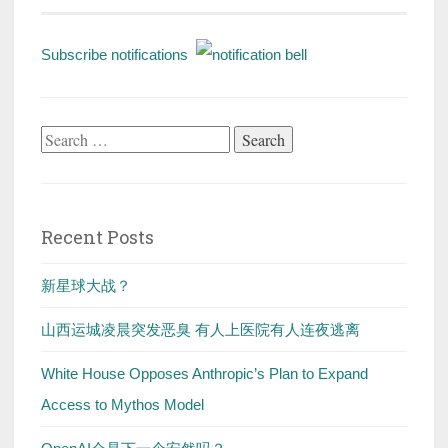
Subscribe notifications
Search
for:
Recent Posts
新星球大战？
山西运城凌晨突发恶臭 有人上医院有人连夜逃离
White House Opposes Anthropic’s Plan to Expand
Access to Mythos Model