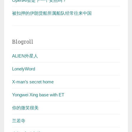
OpenAI会是下一个安然吗？
被扣押的伊朗货船所属船队经常往来中国
Blogroll
ALIEN外星人
LonelyWord
X-man’s secret home
Yongwei Xing base with ET
你的微笑很美
兰若寺