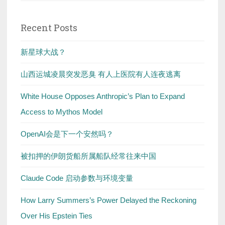
Recent Posts
新星球大战？
山西运城凌晨突发恶臭 有人上医院有人连夜逃离
White House Opposes Anthropic’s Plan to Expand
Access to Mythos Model
OpenAI会是下一个安然吗？
被扣押的伊朗货船所属船队经常往来中国
Claude Code 启动参数与环境变量
How Larry Summers’s Power Delayed the Reckoning
Over His Epstein Ties