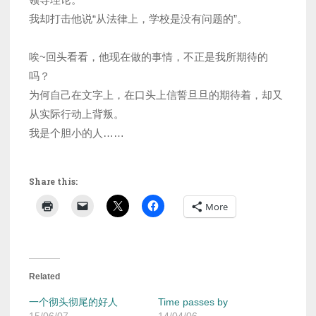
我却打击他说“从法律上，学校是没有问题的”。
唉~回头看看，他现在做的事情，不正是我所期待的
吗？
为何自己在文字上，在口头上信誓旦旦的期待着，却又
从实际行动上背叛。
我是个胆小的人……
Share this:
More
Related
一个彻头彻尾的好人
Time passes by