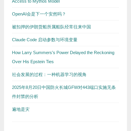
Access to Mythos Model
OpenAI会是下一个安然吗？
被扣押的伊朗货船所属船队经常往来中国
Claude Code 启动参数与环境变量
How Larry Summers’s Power Delayed the Reckoning
Over His Epstein Ties
社会发展的过程：一种机器学习的视角
2025年8月20日中国防火长城GFW对443端口实施无条
件封禁的分析
遍地是灾