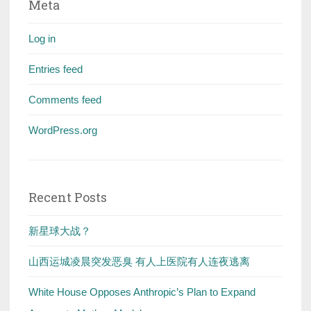
Meta
Log in
Entries feed
Comments feed
WordPress.org
Recent Posts
新星球大战？
山西运城凌晨突发恶臭 有人上医院有人连夜逃离
White House Opposes Anthropic’s Plan to Expand