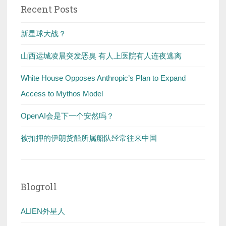
Recent Posts
新星球大战？
山西运城凌晨突发恶臭 有人上医院有人连夜逃离
White House Opposes Anthropic’s Plan to Expand
Access to Mythos Model
OpenAI会是下一个安然吗？
被扣押的伊朗货船所属船队经常往来中国
Blogroll
ALIEN外星人