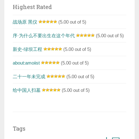
Highest Rated
战场原 黑仪
(5.00 out of 5)
序·为什么不要出生在这个年代
(5.00 out of 5)
新史-绿坝工程
(5.00 out of 5)
about:amoiist
(5.00 out of 5)
二十一年未完成
(5.00 out of 5)
给中国人扫墓
(5.00 out of 5)
Tags