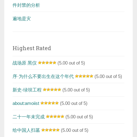
件封禁的分析
遍地是灾
Highest Rated
战场原 黑仪
(5.00 out of 5)
序·为什么不要出生在这个年代
(5.00 out of 5)
新史-绿坝工程
(5.00 out of 5)
about:amoiist
(5.00 out of 5)
二十一年未完成
(5.00 out of 5)
给中国人扫墓
(5.00 out of 5)