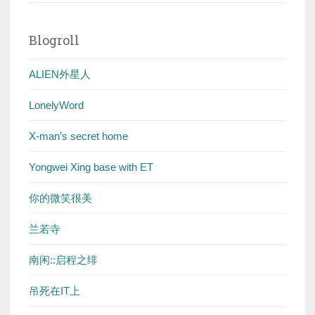
Blogroll
ALIEN外星人
LonelyWord
X-man’s secret home
Yongwei Xing base with ET
你的微笑很美
兰若寺
南闲::启程之绯
吊死在IT上