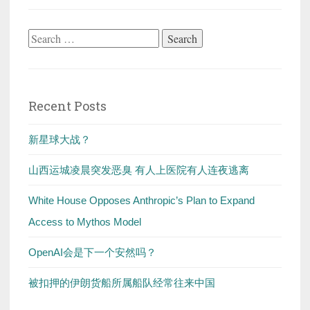
Search
for:
Recent Posts
新星球大战？
山西运城凌晨突发恶臭 有人上医院有人连夜逃离
White House Opposes Anthropic’s Plan to Expand
Access to Mythos Model
OpenAI会是下一个安然吗？
被扣押的伊朗货船所属船队经常往来中国