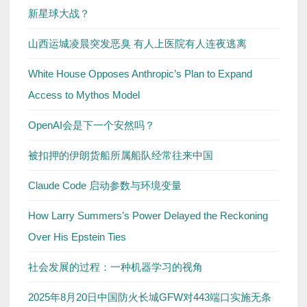
新星球大战？
山西运城凌晨突发恶臭 有人上医院有人连夜逃离
White House Opposes Anthropic’s Plan to Expand
Access to Mythos Model
OpenAI会是下一个安然吗？
被扣押的伊朗货船所属船队经常往来中国
Claude Code 启动参数与环境变量
How Larry Summers’s Power Delayed the Reckoning
Over His Epstein Ties
社会发展的过程：一种机器学习的视角
2025年8月20日中国防火长城GFW对443端口实施无条