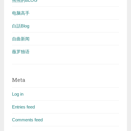
熊熊的BLOG
电脑高手
白話Blog
自曲新闻
薇罗独语
Meta
Log in
Entries feed
Comments feed