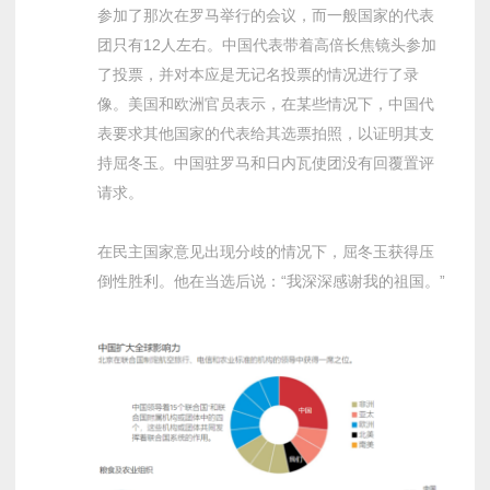
参加了那次在罗马举行的会议，而一般国家的代表
团只有12人左右。中国代表带着高倍长焦镜头参加
了投票，并对本应是无记名投票的情况进行了录
像。美国和欧洲官员表示，在某些情况下，中国代
表要求其他国家的代表给其选票拍照，以证明其支
持屈冬玉。中国驻罗马和日内瓦使团没有回覆置评
请求。
在民主国家意见出现分歧的情况下，屈冬玉获得压
倒性胜利。他在当选后说：“我深深感谢我的祖国。”