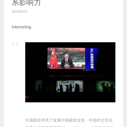
系影响力
30/09/20
Interesting.
中国政府寻求了发展中国家的支持。中国外交官在