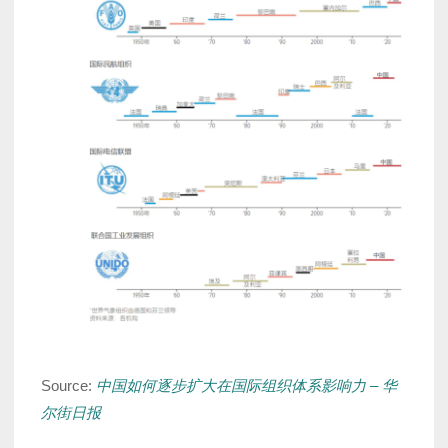
Source:
中国如何逐步扩大在国际组织体系影响力 – 华
尔街日报