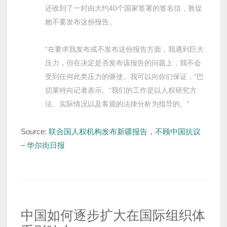
还收到了一封由大约40个国家签署的签名信，敦促
她不要发布这份报告。
“在要求我发布或不发布这份报告方面，我遇到巨大
压力，但在决定是否发布该报告的问题上，我不会
受到任何此类压力的驱使。我可以向你们保证，”巴
切莱特向记者表示。“我们的工作是以人权研究方
法、实际情况以及客观的法律分析为指导的。”
Source:
联合国人权机构发布新疆报告，不顾中国抗议
– 华尔街日报
中国如何逐步扩大在国际组织体