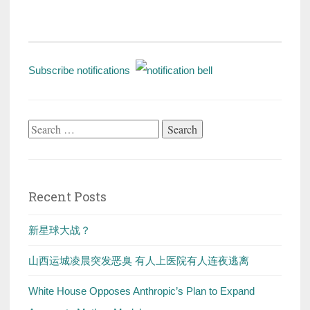
Subscribe notifications
Search
for:
Recent Posts
新星球大战？
山西运城凌晨突发恶臭 有人上医院有人连夜逃离
White House Opposes Anthropic’s Plan to Expand