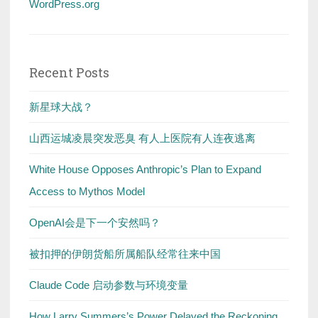
WordPress.org
Recent Posts
新星球大战？
山西运城凌晨突发恶臭 有人上医院有人连夜逃离
White House Opposes Anthropic’s Plan to Expand
Access to Mythos Model
OpenAI会是下一个安然吗？
被扣押的伊朗货船所属船队经常往来中国
Claude Code 启动参数与环境变量
How Larry Summers’s Power Delayed the Reckoning