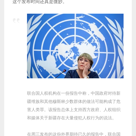
这个发布时间还真是微妙。
联合国人权机构在一份报告中称，中国政府对待新
疆维族和其他穆斯林少数群体的做法可能构成了危
害人类罪。该报告总体上支持西方政府、人权组织
和媒体关于新疆存在大量侵犯人权行为的说法。
在周三发布的这份外界期待已久的报告中，联合国