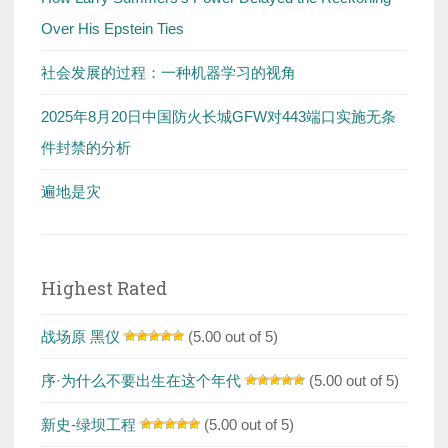
Over His Epstein Ties
社会发展的过程：一种机器学习的视角
2025年8月20日中国防火长城GFW对443端口实施无条
件封禁的分析
遍地是灾
Highest Rated
战场原 黑仪
(5.00 out of 5)
序·为什么不要出生在这个年代
(5.00 out of 5)
新史-绿坝工程
(5.00 out of 5)