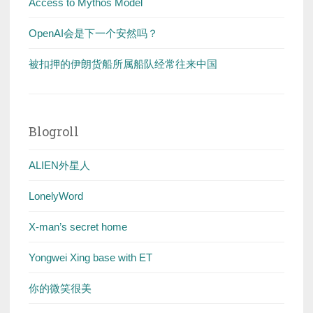
Access to Mythos Model
OpenAI会是下一个安然吗？
被扣押的伊朗货船所属船队经常往来中国
Blogroll
ALIEN外星人
LonelyWord
X-man’s secret home
Yongwei Xing base with ET
你的微笑很美