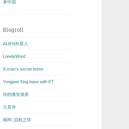
来中国
Blogroll
ALIEN外星人
LonelyWord
X-man’s secret home
Yongwei Xing base with ET
你的微笑很美
兰若寺
南闲::启程之绯