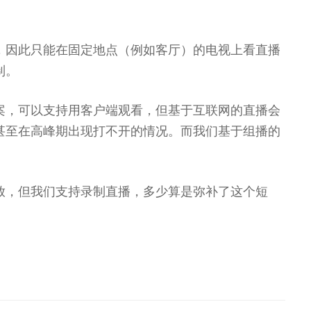
，因此只能在固定地点（例如客厅）的电视上看直播
制。
案，可以支持用客户端观看，但基于互联网的直播会
甚至在高峰期出现打不开的情况。而我们基于组播的
放，但我们支持录制直播，多少算是弥补了这个短