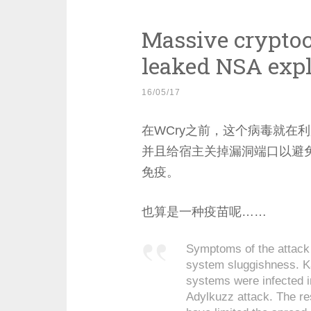
Massive cryptoc
leaked NSA exp
16/05/17
在WCry之前，这个病毒就在利
并且给宿主关掉漏洞端口以避免
免疫。
也算是一种疫苗呢……
Symptoms of the attack 
system sluggishness. Ka
systems were infected i
Adylkuzz attack. The re