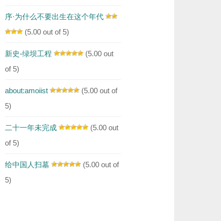
序·为什么不要出生在这个年代
(5.00 out of 5)
新史-绿坝工程
(5.00 out
of 5)
about:amoiist
(5.00 out of
5)
二十一年未完成
(5.00 out
of 5)
给中国人扫墓
(5.00 out of
5)