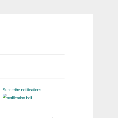
Subscribe notifications