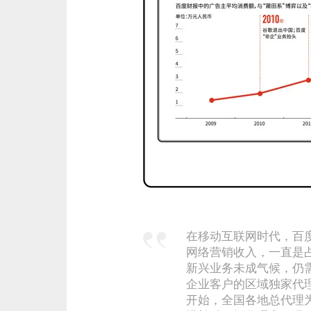
在移动互联网时代，百
网络营销收入，一直是
新兴业务未成气候，仍
企业客户的区域独家代
开始，全国各地总代理