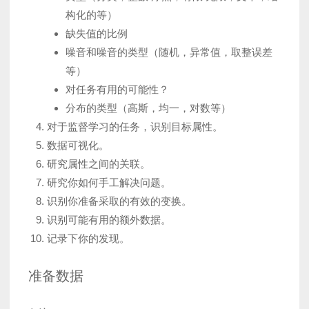
构化的等）
缺失值的比例
噪音和噪音的类型（随机，异常值，取整误差
等）
对任务有用的可能性？
分布的类型（高斯，均一，对数等）
对于监督学习的任务，识别目标属性。
数据可视化。
研究属性之间的关联。
研究你如何手工解决问题。
识别你准备采取的有效的变换。
识别可能有用的额外数据。
记录下你的发现。
准备数据