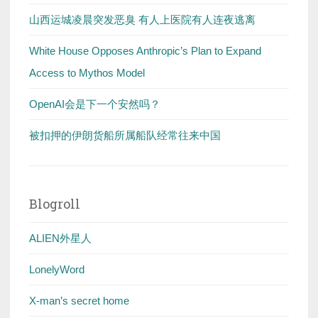
山西运城凌晨突发恶臭 有人上医院有人连夜逃离
White House Opposes Anthropic’s Plan to Expand
Access to Mythos Model
OpenAI会是下一个安然吗？
被扣押的伊朗货船所属船队经常往来中国
Blogroll
ALIEN外星人
LonelyWord
X-man’s secret home