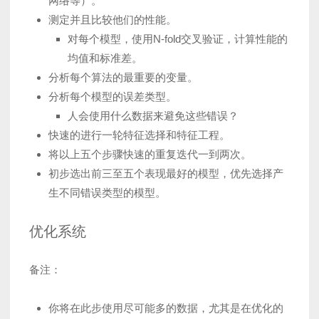
网络等）。
测定并且比较他们的性能。
对每个模型，使用N-fold交叉验证，计算性能的
均值和标准差。
分析每个算法的最重要的变量。
分析每个模型的误差类型。
人会使用什么数据来避免这些错误？
快速的进行一轮特征选择和特征工程。
将以上五个步骤快速的重复迭代一到两次。
初步选出前三至五个表现最好的模型，优先选择产
生不同错误类型的模型。
优化系统
备注：
你将在此步使用尽可能多的数据，尤其是在优化的