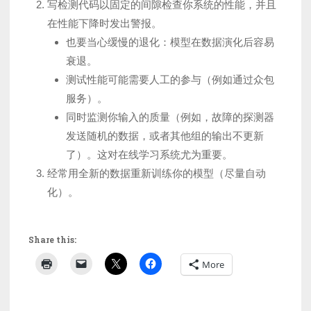
写检测代码以固定的间隙检查你系统的性能，并且
在性能下降时发出警报。
也要当心缓慢的退化：模型在数据演化后容易
衰退。
测试性能可能需要人工的参与（例如通过众包
服务）。
同时监测你输入的质量（例如，故障的探测器
发送随机的数据，或者其他组的输出不更新
了）。这对在线学习系统尤为重要。
经常用全新的数据重新训练你的模型（尽量自动
化）。
Share this:
More