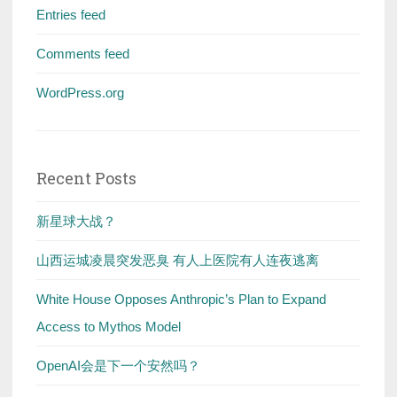
Entries feed
Comments feed
WordPress.org
Recent Posts
新星球大战？
山西运城凌晨突发恶臭 有人上医院有人连夜逃离
White House Opposes Anthropic’s Plan to Expand
Access to Mythos Model
OpenAI会是下一个安然吗？