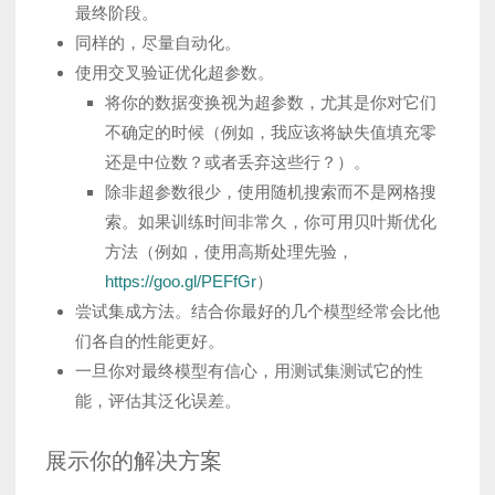
最终阶段。
同样的，尽量自动化。
使用交叉验证优化超参数。
将你的数据变换视为超参数，尤其是你对它们
不确定的时候（例如，我应该将缺失值填充零
还是中位数？或者丢弃这些行？）。
除非超参数很少，使用随机搜索而不是网格搜
索。如果训练时间非常久，你可用贝叶斯优化
方法（例如，使用高斯处理先验，
https://goo.gl/PEFfGr
）
尝试集成方法。结合你最好的几个模型经常会比他
们各自的性能更好。
一旦你对最终模型有信心，用测试集测试它的性
能，评估其泛化误差。
展示你的解决方案