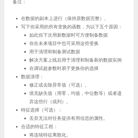
备注：
在数据的副本上进行（保持原数据完整）。
写下你采用的所有变换的函数，为以下五个原因：
如此你下次用新数据时可方便制备数据
你在未来项目中也可采用这些变换
用于清理和制备测试数据
解决方案上线后用于清理和制备新的数据实例
在调试超参数时易于更换你的选择
数据清理：
修正或去除异常值（可选）。
填充缺失值（用零，均值，中位数等）或者遗
弃这些行（或列）。
特征选择（可选）：
丢弃无法对任务提供有用信息的属性。
合适的特征工程：
将连续特征离散化。