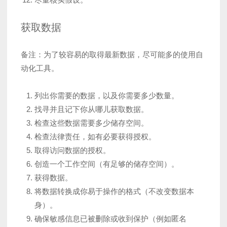
获取数据
备注：为了较容易的取得最新数据，尽可能多的使用自
动化工具。
列出你需要的数据，以及你需要多少数量。
找寻并且记下你从哪儿获取数据。
检查这些数据需要多少储存空间。
检查法律责任，如有必要获得授权。
取得访问数据的授权。
创造一个工作空间（有足够的储存空间）。
获得数据。
将数据转换成你易于操作的格式（不改变数据本
身）。
确保敏感信息已被删除或收到保护（例如匿名