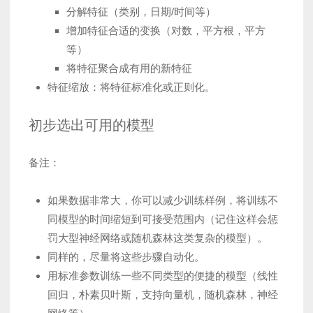
分解特征（类别，日期/时间等）
增加特征合适的变换（对数，平方根，平方
等）
将特征聚合成有用的新特征
特征缩放：将特征标准化或正则化。
初步选出可用的模型
备注：
如果数据非常大，你可以减少训练样例，将训练不
同模型的时间缩短到可接受范围内（记住这样会惩
罚大型神经网络或随机森林这类复杂的模型）。
同样的，尽量将这些步骤自动化。
用标准参数训练一些不同类型的便捷的模型（线性
回归，朴素贝叶斯，支持向量机，随机森林，神经