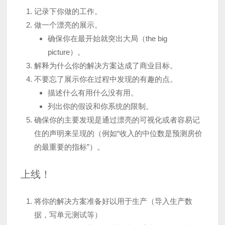
记录下你做的工作。
做一个漂亮的展示。
确保你在最开始就突出大局（the big
picture）。
解释为什么你的解决方案达成了商业目标。
不要忘了展示你在过程中发现的有趣的点。
描述什么有用什么没有用。
列出你的假设和你系统的限制。
确保你的主要发现是通过漂亮的可视化或者容易记
住的声明来呈现的（例如“收入的中位数是预测房价
的最重要的指标”）。
上线！
将你的解决方案准备好以用于生产（导入生产数
据，写单元测试等）