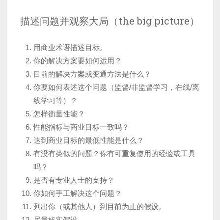
描述问题并观察大局（the big picture）
用商业术语描述目标。
你的解决方案要如何运用？
目前的解决方案或变通方法是什么？
你要如何表述这个问题（监督/非监督学习，在线/离
线学习等）？
怎样衡量性能？
性能指标与商业目标一致吗？
达到商业目标的最低性能是什么？
有没有类似的问题？你有可重复使用的经验或工具
吗？
是否有专业人士的支持？
你如何手工解决这个问题？
列出你（或其他人）到目前为止的假设。
尽量核实假设。