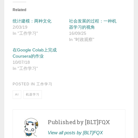
Related
统计建模：两种文化
社会发展的过程：一种机
2/03/19
器学习的视角
In "工作学习"
16/09/25
In "时政观察"
在Google Colab上完成
Coursera的作业
10/07/18
In "工作学习"
POSTED IN
工作学习
AI
机器学习
Published by
[BLT]FQX
View all posts by [BLT]FQX