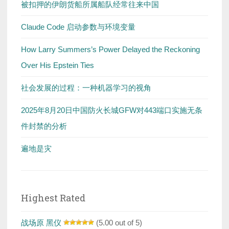
被扣押的伊朗货船所属船队经常往来中国
Claude Code 启动参数与环境变量
How Larry Summers’s Power Delayed the Reckoning
Over His Epstein Ties
社会发展的过程：一种机器学习的视角
2025年8月20日中国防火长城GFW对443端口实施无条
件封禁的分析
遍地是灾
Highest Rated
战场原 黑仪
(5.00 out of 5)