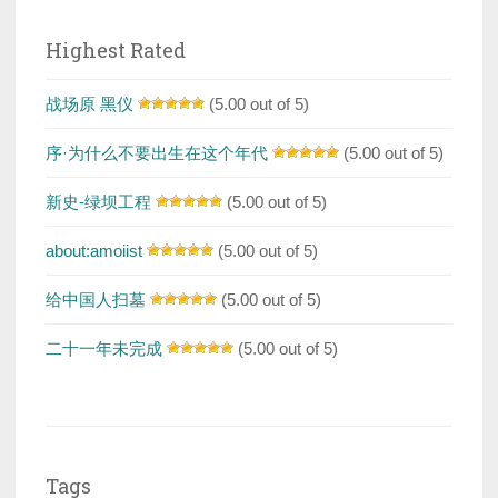
Highest Rated
战场原 黑仪
(5.00 out of 5)
序·为什么不要出生在这个年代
(5.00 out of 5)
新史-绿坝工程
(5.00 out of 5)
about:amoiist
(5.00 out of 5)
给中国人扫墓
(5.00 out of 5)
二十一年未完成
(5.00 out of 5)
Tags