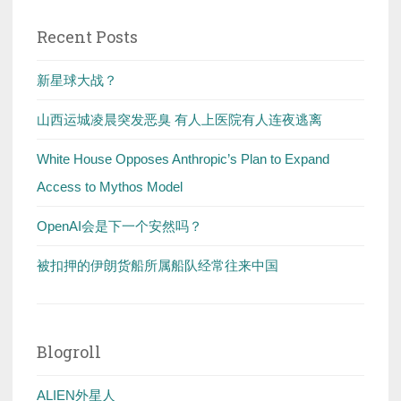
Recent Posts
新星球大战？
山西运城凌晨突发恶臭 有人上医院有人连夜逃离
White House Opposes Anthropic’s Plan to Expand
Access to Mythos Model
OpenAI会是下一个安然吗？
被扣押的伊朗货船所属船队经常往来中国
Blogroll
ALIEN外星人