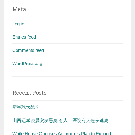
Meta
Log in
Entries feed
Comments feed
WordPress.org
Recent Posts
新星球大战？
山西运城凌晨突发恶臭 有人上医院有人连夜逃离
White House Opposes Anthropic’s Plan to Expand