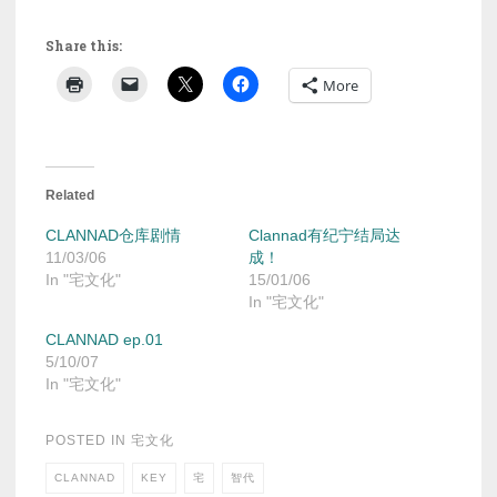
Share this:
More
Related
CLANNAD仓库剧情
Clannad有纪宁结局达
11/03/06
成！
In "宅文化"
15/01/06
In "宅文化"
CLANNAD ep.01
5/10/07
In "宅文化"
POSTED IN
宅文化
CLANNAD
KEY
宅
智代