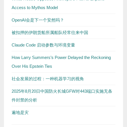
Access to Mythos Model
OpenAI会是下一个安然吗？
被扣押的伊朗货船所属船队经常往来中国
Claude Code 启动参数与环境变量
How Larry Summers’s Power Delayed the Reckoning
Over His Epstein Ties
社会发展的过程：一种机器学习的视角
2025年8月20日中国防火长城GFW对443端口实施无条
件封禁的分析
遍地是灾